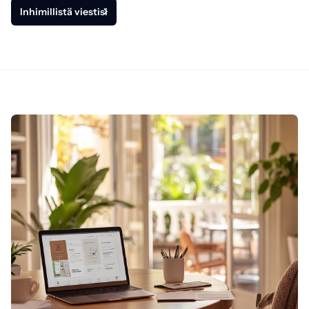
Inhimillistä viestisi