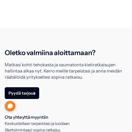
Oletko valmiina aloittamaan?
Matkasi kohti tehokasta ja saumatonta kieliratkaisujen
hallintaa alkaa nyt. Kerro meille tarpeistasi ja anna meidän
räätälöidä yrityksellesi sopiva ratkaisu.
Pyydä tarjous
Ota yhteyttä myyntiin
Keskustellaan tarpeistasi ja luodaan
liiketoimintaasi sopiva ratkaisu.