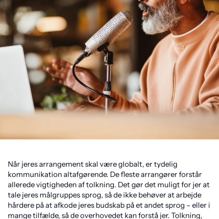
Når jeres arrangement skal være globalt, er tydelig
kommunikation altafgørende. De fleste arrangører forstår
allerede vigtigheden af tolkning. Det gør det muligt for jer at
tale jeres målgruppes sprog, så de ikke behøver at arbejde
hårdere på at afkode jeres budskab på et andet sprog – eller i
mange tilfælde, så de overhovedet kan forstå jer. Tolkning,