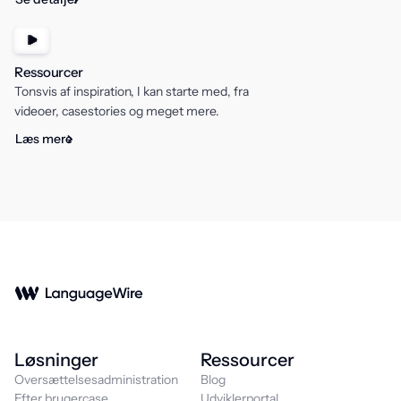
Ressourcer
Tonsvis af inspiration, I kan starte med, fra
videoer, casestories og meget mere.
Læs mere
Løsninger
Ressourcer
Oversættelsesadministration
Blog
Efter brugercase
Udviklerportal