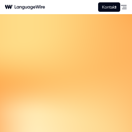
Kontakt