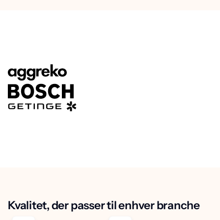
Kvalitet, der passer til enhver branche