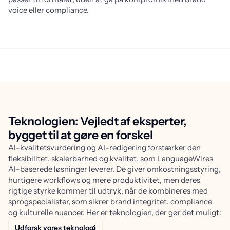
voice eller compliance.
Teknologien: Vejledt af eksperter,
bygget til at gøre en forskel
AI-kvalitetsvurdering og AI-redigering forstærker den
fleksibilitet, skalerbarhed og kvalitet, som LanguageWires
AI-baserede løsninger leverer. De giver omkostningsstyring,
hurtigere workflows og mere produktivitet, men deres
rigtige styrke kommer til udtryk, når de kombineres med
sprogspecialister, som sikrer brand integritet, compliance
og kulturelle nuancer. Her er teknologien, der gør det muligt:
Udforsk vores teknologi