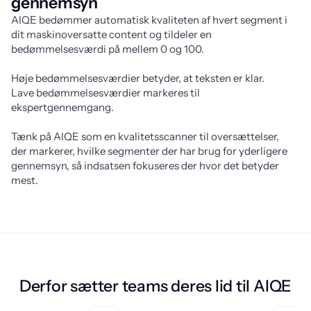
gennemsyn
AIQE bedømmer automatisk kvaliteten af hvert segment i 
dit maskinoversatte content og tildeler en 
bedømmelsesværdi på mellem 0 og 100.
Høje bedømmelsesværdier betyder, at teksten er klar. 
Lave bedømmelsesværdier markeres til 
ekspertgennemgang.
Tænk på AIQE som en kvalitetsscanner til oversættelser, 
der markerer, hvilke segmenter der har brug for yderligere 
gennemsyn, så indsatsen fokuseres der hvor det betyder 
mest.
Derfor sætter teams deres lid til AIQE