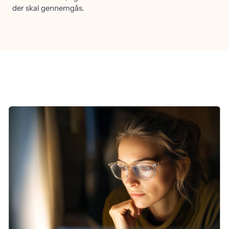
der skal gennemgås.