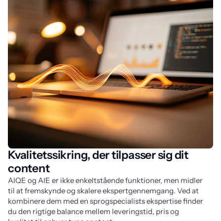
Kvalitetssikring, der tilpasser sig dit
content
AIQE og AIE er ikke enkeltstående funktioner, men midler 
til at fremskynde og skalere ekspertgennemgang. Ved at 
kombinere dem med en sprogspecialists ekspertise finder 
du den rigtige balance mellem leveringstid, pris og 