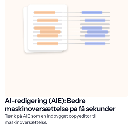
AI-redigering (AIE): Bedre
maskinoversættelse på få sekunder
Tænk på AIE som en indbygget copyeditor til 
maskinoversættelse. 