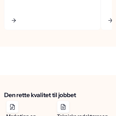
Den rette kvalitet til jobbet