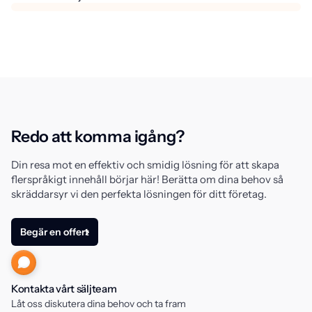
Redo att komma igång?
Din resa mot en effektiv och smidig lösning för att skapa
flerspråkigt innehåll börjar här! Berätta om dina behov så
skräddarsyr vi den perfekta lösningen för ditt företag.
Begär en offert
Kontakta vårt säljteam
Låt oss diskutera dina behov och ta fram