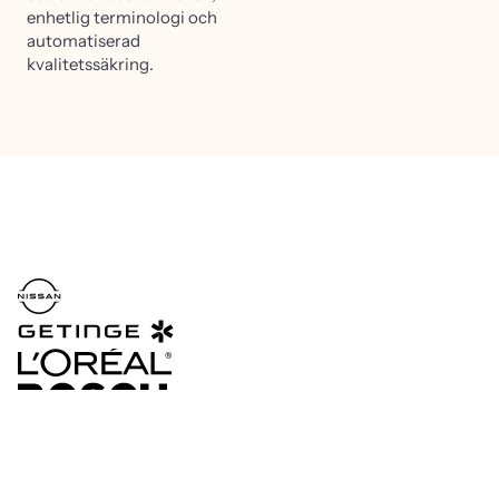
enhetlig terminologi och
automatiserad
kvalitetssäkring.