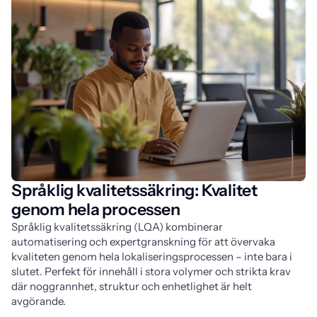
Språklig kvalitetssäkring: Kvalitet
genom hela processen
Språklig kvalitetssäkring (LQA) kombinerar 
automatisering och expertgranskning för att övervaka 
kvaliteten genom hela lokaliseringsprocessen – inte bara i 
slutet. Perfekt för innehåll i stora volymer och strikta krav 
där noggrannhet, struktur och enhetlighet är helt 
avgörande.