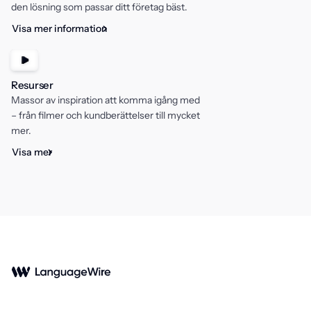
den lösning som passar ditt företag bäst.
Visa mer information
Resurser
Massor av inspiration att komma igång med
– från filmer och kundberättelser till mycket
mer.
Visa mer