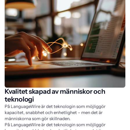
Kvalitet skapad av människor och
teknologi
På LanguageWire är det teknologin som möjliggör
kapacitet, snabbhet och enhetlighet – men det är
människorna som gör skillnaden.
På LanguageWire är det teknologin som möjliggör