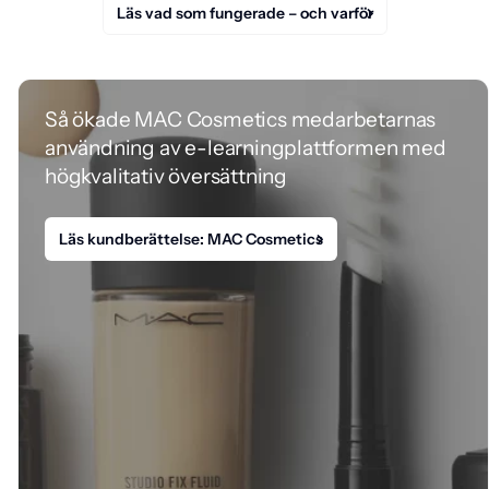
Läs vad som fungerade – och varför
Så ökade MAC Cosmetics medarbetarnas
användning av e-learningplattformen med
högkvalitativ översättning
Läs kundberättelse: MAC Cosmetics