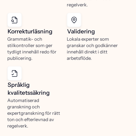
regelverk.
Korrekturläsning
Validering
Grammatik- och
Lokala experter som
stilkontroller som ger
granskar och godkänner
tydligt innehåll redo för
innehåll direkt i ditt
publicering.
arbetsflöde.
Språklig
kvalitetssäkring
Automatiserad
granskning och
expertgranskning för rätt
ton och efterlevnad av
regelverk.