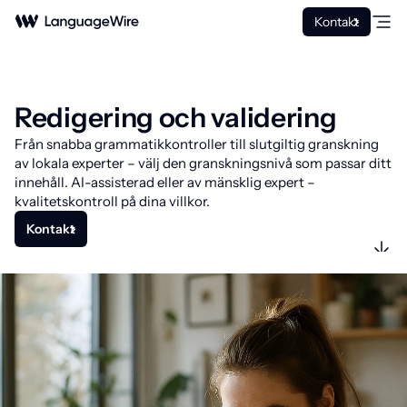
Kontakt
Redigering och validering
Från snabba grammatikkontroller till slutgiltig granskning
av lokala experter – välj den granskningsnivå som passar ditt
innehåll. AI-assisterad eller av mänsklig expert –
kvalitetskontroll på dina villkor.
Kontakt