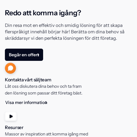
Redo att komma igång?
Din resa mot en effektiv och smidig lösning för att skapa
flerspråkigt innehåll börjar här! Berätta om dina behov så
skräddarsyr vi den perfekta lösningen för ditt företag.
Begär en offert
Kontakta vårt säljteam
Låt oss diskutera dina behov och ta fram
den lösning som passar ditt företag bäst.
Visa mer information
Resurser
Massor av inspiration att komma igång med