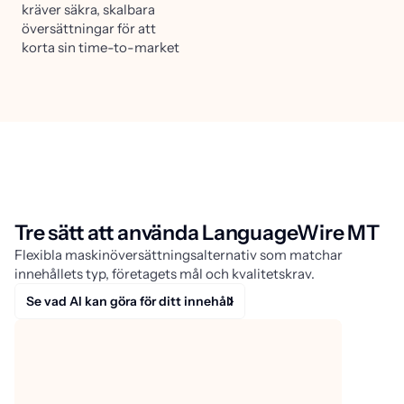
kräver säkra, skalbara
översättningar för att
korta sin time-to-market
Tre sätt att använda LanguageWire MT
Flexibla maskinöversättningsalternativ som matchar
innehållets typ, företagets mål och kvalitetskrav.
Se vad AI kan göra för ditt innehåll