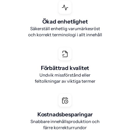
Ökad enhetlighet
Säkerställ enhetlig varumärkesröst
och korrekt terminologi i allt innehåll
Förbättrad kvalitet
Undvik missförstånd eller
feltolkningar av viktiga termer
Kostnadsbesparingar
Snabbare innehållsproduktion och
färre korrekturrundor