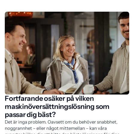
Fortfarande osäker på vilken
maskinöversättningslösning som
passar dig bäst?
Det är inga problem. Oavsett om du behöver snabbhet,
noggrannhet – eller något mittemellan – kan våra