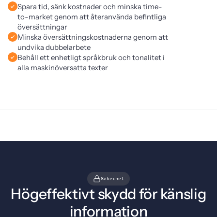
Spara tid, sänk kostnader och minska time-
to-market genom att återanvända befintliga
översättningar
Minska översättningskostnaderna genom att
undvika dubbelarbete
Behåll ett enhetligt språkbruk och tonalitet i
alla maskinöversatta texter
Säkerhet
Högeffektivt skydd för känslig
information