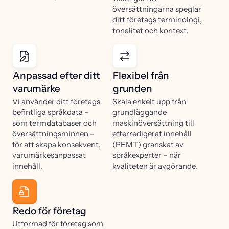
översättningarna speglar
ditt företags terminologi,
tonalitet och kontext.
Anpassad efter ditt
Flexibel från
varumärke
grunden
Vi använder ditt företags
Skala enkelt upp från
befintliga språkdata –
grundläggande
som termdatabaser och
maskinöversättning till
översättningsminnen –
efterredigerat innehåll
för att skapa konsekvent,
(PEMT) granskat av
varumärkesanpassat
språkexperter – när
innehåll.
kvaliteten är avgörande.
Redo för företag
Utformad för företag som