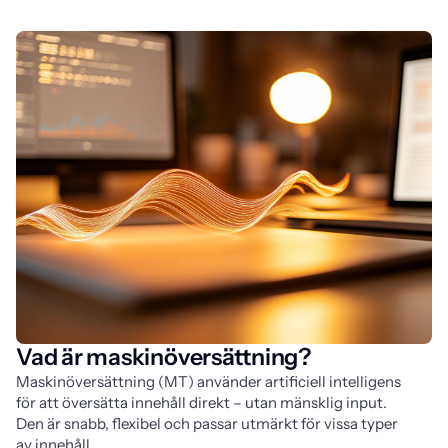
Vad är maskinöversättning?
Maskinöversättning (MT) använder artificiell intelligens 
för att översätta innehåll direkt – utan mänsklig input. 
Den är snabb, flexibel och passar utmärkt för vissa typer 
av innehåll.