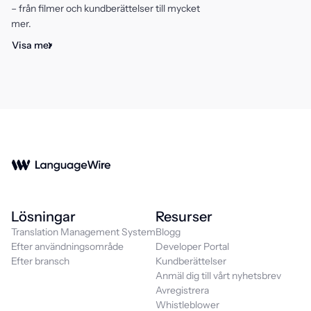
– från filmer och kundberättelser till mycket
mer.
Visa mer
Lösningar
Resurser
Translation Management System
Blogg
Efter användningsområde
Developer Portal
Efter bransch
Kundberättelser
Anmäl dig till vårt nyhetsbrev
Avregistrera
Whistleblower