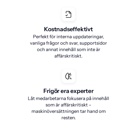
Kostnadseffektivt
Perfekt för interna uppdateringar,
vanliga frågor och svar, supportsidor
och annat innehåll som inte är
affärskritiskt.
Frigör era experter
Låt medarbetarna fokusera på innehåll
som är affärskritiskt –
maskinöversättningen tar hand om
resten.