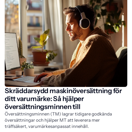
Skräddarsydd maskinöversättning för
ditt varumärke: Så hjälper
översättningsminnen till
Översättningsminnen (TM) lagrar tidigare godkända 
översättningar och hjälper MT att leverera mer 
träffsäkert, varumärkesanpassat innehåll.