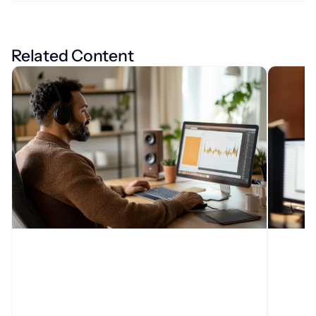
Related Content