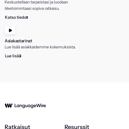
Keskustellaan tarpeistasi ja luodaan
liiketoimintaasi sopiva ratkaisu.
Katso tiedot
Asiakastarinat
Lue lisää asiakkaidemme kokemuksista.
Lue lisää
Ratkaisut
Resurssit