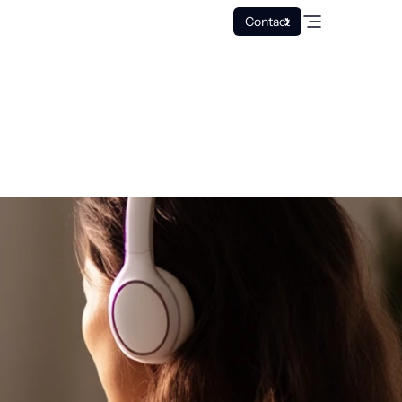
Contact