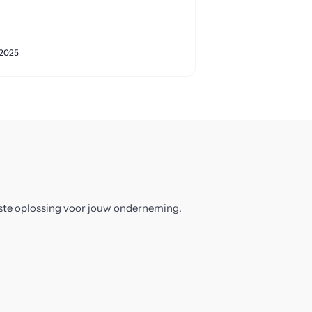
 2025
este oplossing voor jouw onderneming.