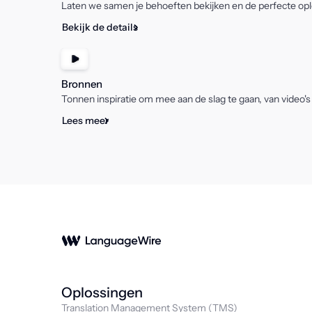
Laten we samen je behoeften bekijken en de perfecte oplo
Bekijk de details
Bronnen
Tonnen inspiratie om mee aan de slag te gaan, van video's
Lees meer
Oplossingen
Translation Management System (TMS)