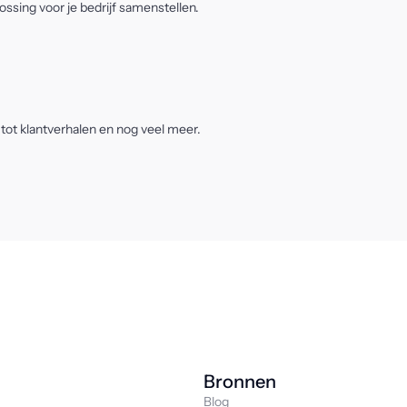
ssing voor je bedrijf samenstellen.
 tot klantverhalen en nog veel meer.
Bronnen
Blog