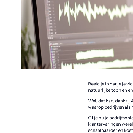
Beeld je in dat je je
natuurlijke toon en em
Wel, dat kan, dankzij
waarop bedrijven als
Of je nu je bedrijfso
klantervaringen werel
schaalbaarder en kost