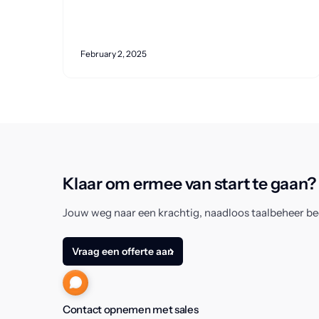
February 2, 2025
Klaar om ermee van start te gaan?
Jouw weg naar een krachtig, naadloos taalbeheer be
Vraag een offerte aan
Contact opnemen met sales