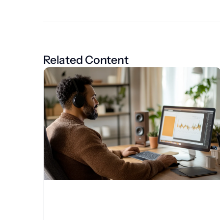
Related Content