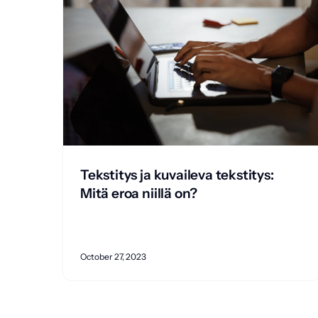
Tekstitys ja kuvaileva tekstitys:
Mitä eroa niillä on?
October 27, 2023