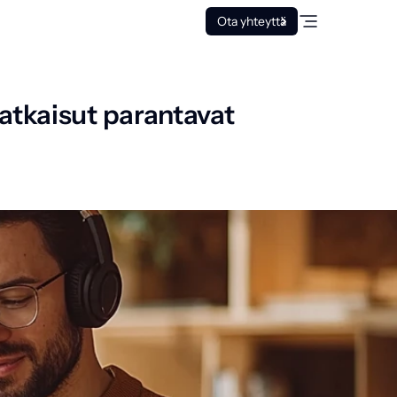
Ota yhteyttä
atkaisut parantavat