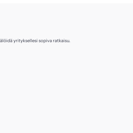
löidä yrityksellesi sopiva ratkaisu.