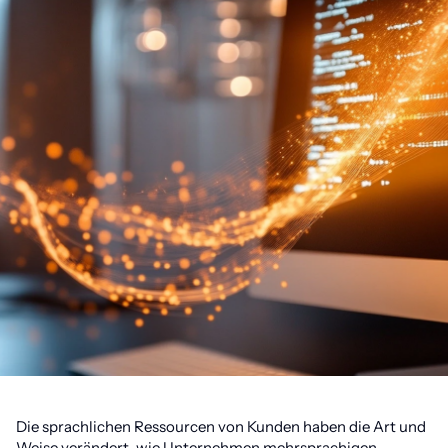
Die sprachlichen Ressourcen von Kunden haben die Art und
Weise verändert, wie Unternehmen mehrsprachigen