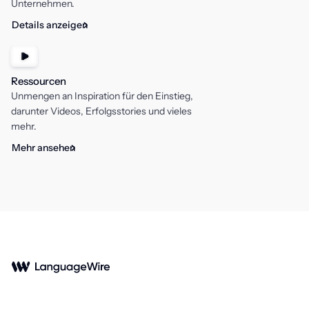
Unternehmen.
Details anzeigen
Ressourcen
Unmengen an Inspiration für den Einstieg,
darunter Videos, Erfolgsstories und vieles
mehr.
Mehr ansehen