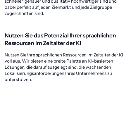
schneller, genauer und qualitativ hochwertiger sind und
dabei perfekt auf jeden Zielmarkt und jede Zielgruppe
zugeschnitten sind.
Nutzen Sie das Potenzial Ihrer sprachlichen
Ressourcen im Zeitalter der KI
Nutzen Sie Ihre sprachlichen Ressourcen im Zeitalter der KI
voll aus. Wir bieten eine breite Palette an KI-basierten
Lösungen, die darauf ausgelegt sind, die wachsenden
Lokalisierungsanforderungen Ihres Unternehmens zu
unterstützen.