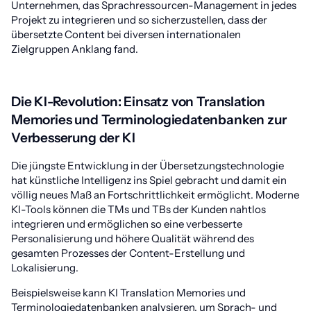
Unternehmen, das Sprachressourcen-Management in jedes
Projekt zu integrieren und so sicherzustellen, dass der
übersetzte Content bei diversen internationalen
Zielgruppen Anklang fand.
Die KI-Revolution: Einsatz von Translation
Memories und Terminologiedatenbanken zur
Verbesserung der KI
Die jüngste Entwicklung in der Übersetzungstechnologie
hat künstliche Intelligenz ins Spiel gebracht und damit ein
völlig neues Maß an Fortschrittlichkeit ermöglicht. Moderne
KI-Tools können die TMs und TBs der Kunden nahtlos
integrieren und ermöglichen so eine verbesserte
Personalisierung und höhere Qualität während des
gesamten Prozesses der Content-Erstellung und
Lokalisierung.
Beispielsweise kann KI Translation Memories und
Terminologiedatenbanken analysieren, um Sprach- und