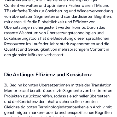
Content verwalten und optimieren. Früher waren TMs und
TBs einfache Tools zur Speicherung und Wiederverwendung
von übersetzten Segmenten und standardisierten Begriffen,
mit deren Hilfe die Einheitlichkeit und Effizienz von
Übersetzungen sichergestellt werden konnte. Durch das
rasante Wachstum von Übersetzungstechnologien und
Lokalisierungstools hat die Bedeutung dieser sprachlichen
Ressourcen im Laufe der Jahre stark zugenommen und die
Qualität und Genauigkeit von mehrsprachigem Content in
den globalen Märkten verbessert.
Die Anfänge: Effizienz und Konsistenz
Zu Beginn konnten Übersetzer:innen mittels der Translation
Memories auf bereits übersetzte Segmente von bestimmten
Projekten zurückzugreifen, sodass sie schneller übersetzen
und die Konsistenz der Inhalte sicherstellen konnten.
Gleichzeitig boten Terminologiedatenbanken ein Archiv mit
genehmigten marken- oder branchenspezifischen Begriffen,