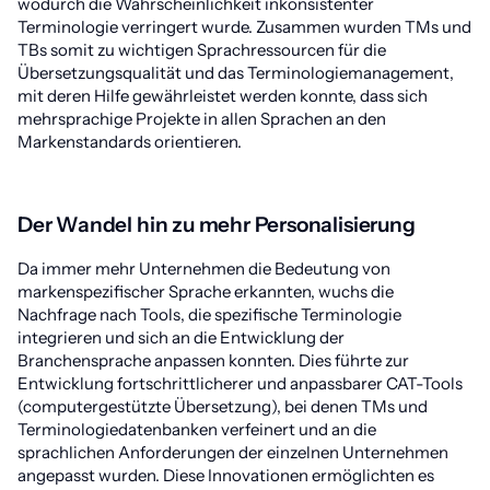
wodurch die Wahrscheinlichkeit inkonsistenter
Terminologie verringert wurde. Zusammen wurden TMs und
TBs somit zu wichtigen Sprachressourcen für die
Übersetzungsqualität und das Terminologiemanagement,
mit deren Hilfe gewährleistet werden konnte, dass sich
mehrsprachige Projekte in allen Sprachen an den
Markenstandards orientieren.
Der Wandel hin zu mehr Personalisierung
Da immer mehr Unternehmen die Bedeutung von
markenspezifischer Sprache erkannten, wuchs die
Nachfrage nach Tools, die spezifische Terminologie
integrieren und sich an die Entwicklung der
Branchensprache anpassen konnten. Dies führte zur
Entwicklung fortschrittlicherer und anpassbarer CAT-Tools
(computergestützte Übersetzung), bei denen TMs und
Terminologiedatenbanken verfeinert und an die
sprachlichen Anforderungen der einzelnen Unternehmen
angepasst wurden. Diese Innovationen ermöglichten es