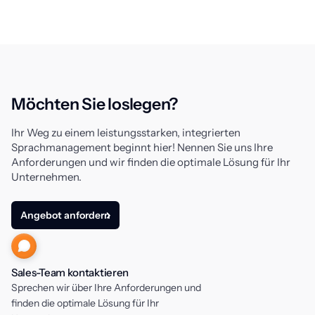
Möchten Sie loslegen?
Ihr Weg zu einem leistungsstarken, integrierten
Sprachmanagement beginnt hier! Nennen Sie uns Ihre
Anforderungen und wir finden die optimale Lösung für Ihr
Unternehmen.
Angebot anfordern
Sales-Team kontaktieren
Sprechen wir über Ihre Anforderungen und
finden die optimale Lösung für Ihr