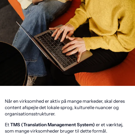
Når en virksomhed er aktiv på mange markeder, skal deres
content afspejle det lokale sprog, kulturelle nuancer og
organisationsstrukturer.
Et
TMS (Translation Management System)
er et værktøj,
som mange virksomheder bruger til dette formål.