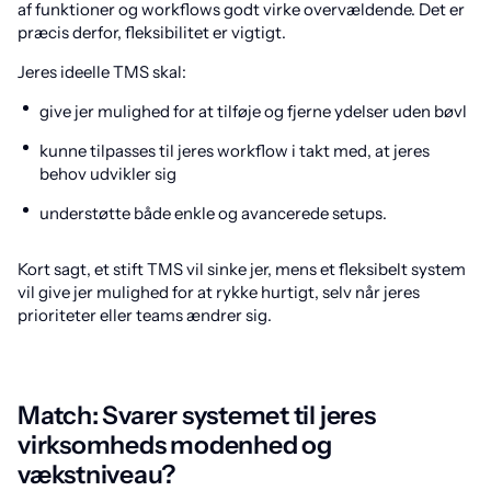
af funktioner og workflows godt virke overvældende. Det er
præcis derfor, fleksibilitet er vigtigt.
Jeres ideelle TMS skal:
give jer mulighed for at tilføje og fjerne ydelser uden bøvl
kunne tilpasses til jeres workflow i takt med, at jeres
behov udvikler sig
understøtte både enkle og avancerede setups.
Kort sagt, et stift TMS vil sinke jer, mens et fleksibelt system
vil give jer mulighed for at rykke hurtigt, selv når jeres
prioriteter eller teams ændrer sig.
Match: Svarer systemet til jeres
virksomheds modenhed og
vækstniveau?