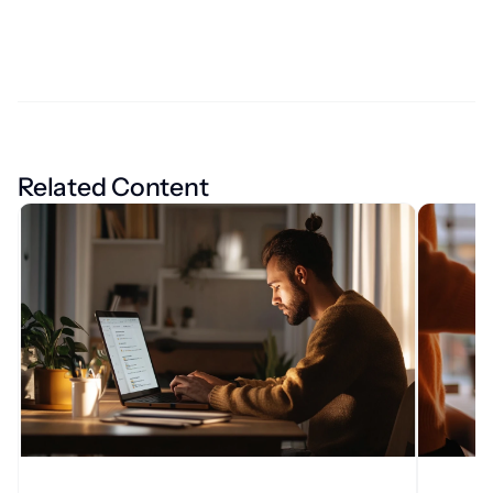
Related Content