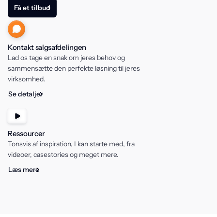
Få et tilbud
Kontakt salgsafdelingen
Lad os tage en snak om jeres behov og
sammensætte den perfekte løsning til jeres
virksomhed.
Se detaljer
Ressourcer
Tonsvis af inspiration, I kan starte med, fra
videoer, casestories og meget mere.
Læs mere