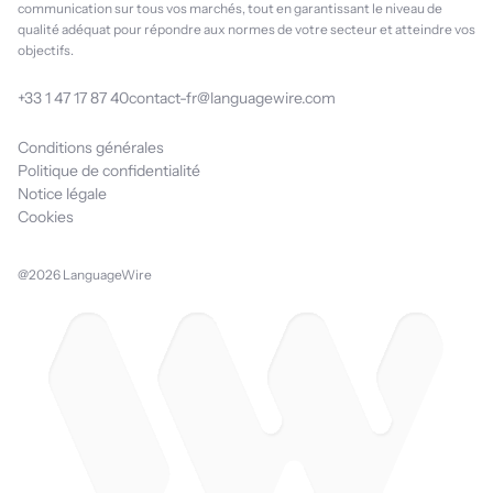
communication sur tous vos marchés, tout en garantissant le niveau de
qualité adéquat pour répondre aux normes de votre secteur et atteindre vos
objectifs.
+33 1 47 17 87 40
contact-fr@languagewire.com
Conditions générales
Politique de confidentialité
Notice légale
Cookies
@2026 LanguageWire