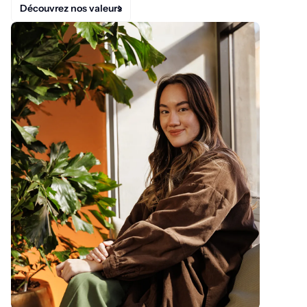
Découvrez nos valeurs