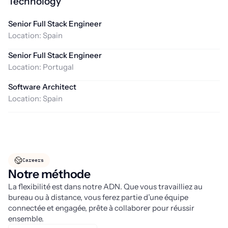
Technology
Senior Full Stack Engineer
Location:
Spain
Senior Full Stack Engineer
Location:
Portugal
Software Architect
Location:
Spain
Careers
Notre méthode
La flexibilité est dans notre ADN. Que vous travailliez au
bureau ou à distance, vous ferez partie d’une équipe
connectée et engagée, prête à collaborer pour réussir
ensemble.