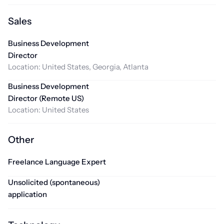
Sales
Business Development
Director
Location:
United States, Georgia, Atlanta
Business Development
Director (Remote US)
Location:
United States
Other
Freelance Language Expert
Unsolicited (spontaneous)
application