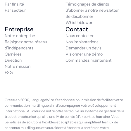
Par finalité
Témoignages de clients
Par secteur
S’abonner à notre newsletter
Se désabonner
Whistleblower
Entreprise
Contact
Notre entreprise
Nous contacter
Rejoignez notre réseau
Nos implantations
d’indépendants
Demander un devis
Carrières
Visionner une démo
Direction
Commandez maintenant
Notre mission
ESG
Créée en 2000, LanguageWire s'est donnée pour mission de faciliter votre
communication multilingue afin d'accompagner votre développement
international. Au cœur de notre offre se trouve un système de gestion de la
traduction sécurisé qui allie une IA de pointe à l’expertise humaine. Vous
bénéficiez de solutions flexibles et adaptables qui simplifient les flux de
contenus multilingues et vous aident à étendre la portée de votre