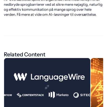
nedbryde sprogbarrierer ved at sikre mere nøjagtig, naturlig
og effektiv kommunikation på mange sprog over hele
verden. Få mere at vide om AI-løsninger til oversættelse.
Related Content