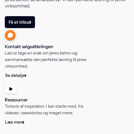
virksomhed.
Få et tilbud
Kontakt salgsafdelingen
Lad os tage en snak om jeres behov og
sammensætte den perfekte løsning til jeres
virksomhed.
Se detaljer
Ressourcer
Tonsvis af inspiration, I kan starte med, fra
videoer, casestories og meget mere.
Læs mere