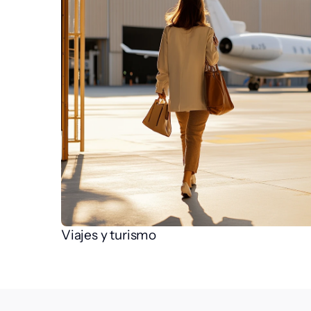
Viajes y turismo