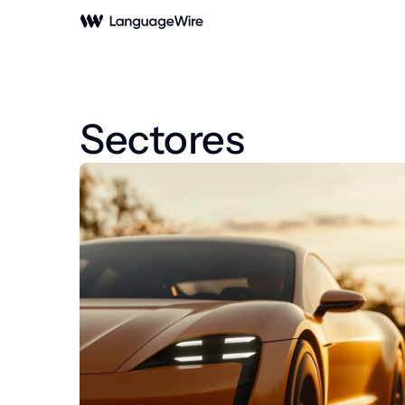
Sectores