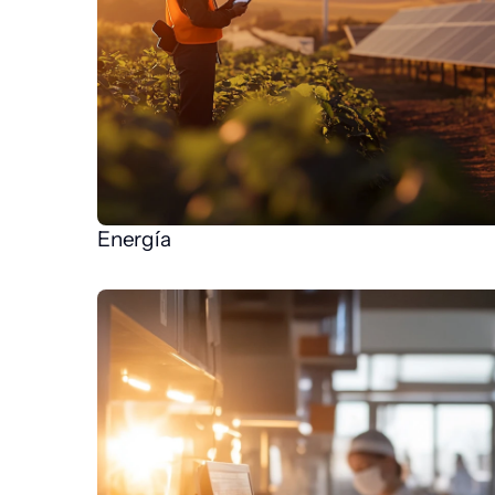
Energía