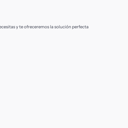
ecesitas y te ofreceremos la solución perfecta