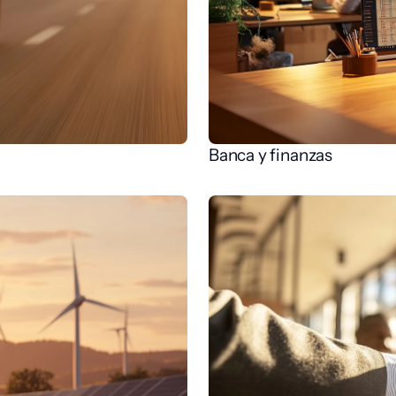
Banca y finanzas