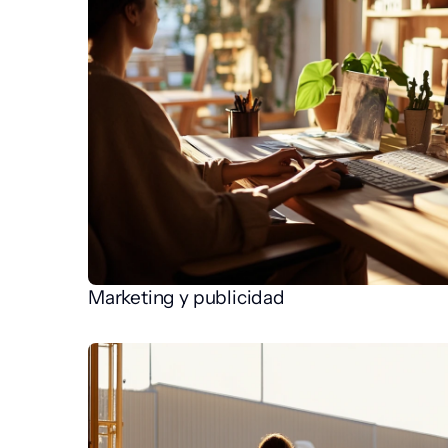
Marketing y publicidad