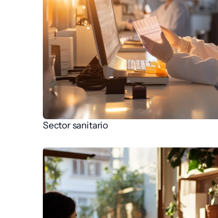
Sector sanitario