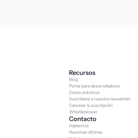
Recursos
Blog
Portal para desarrolladores
Casos prácticos
Suscríbete a nuestra newsletter
Cancelar la suscripción
Whistleblower
Contacto
Hablemos
Nuestras oficinas