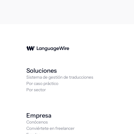
Soluciones
Sistema de gestión de traducciones
Por caso práctico
Por sector
Empresa
Conócenos
Conviértete en freelancer