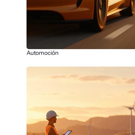
Automoción