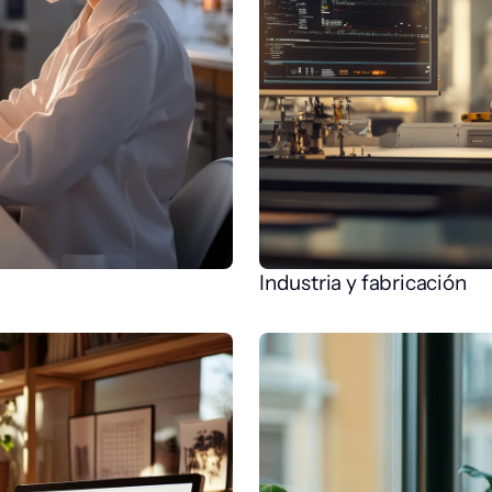
Industria y fabricación