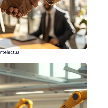
intelectual