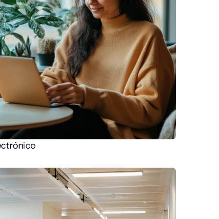
ectrónico