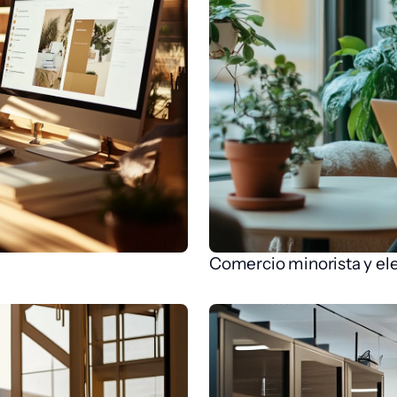
Comercio minorista y el