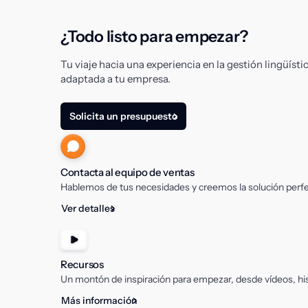
¿Todo listo para empezar?
Tu viaje hacia una experiencia en la gestión lingüís
adaptada a tu empresa.
Solicita un presupuesto
Contacta al equipo de ventas
Hablemos de tus necesidades y creemos la solución perfe
Ver detalles
Recursos
Un montón de inspiración para empezar, desde vídeos, hi
Más información