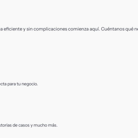
tica eficiente y sin complicaciones comienza aquí. Cuéntanos qué n
cta para tu negocio.
storias de casos y mucho más.