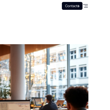
Contacto