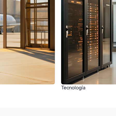
Tecnología