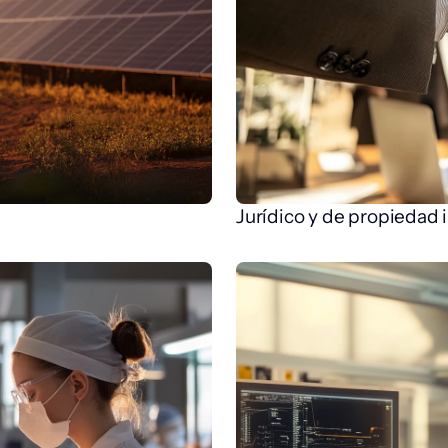
Jurídico y de propiedad 