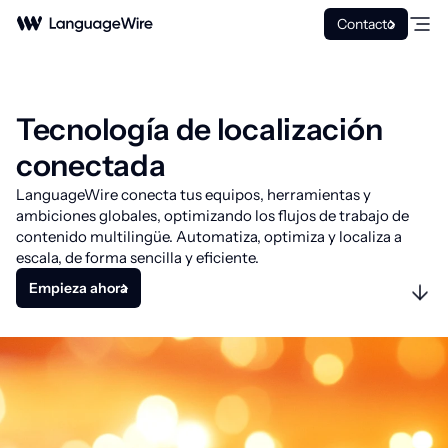
Contacto
Tecnología de localización
conectada
LanguageWire conecta tus equipos, herramientas y
ambiciones globales, optimizando los flujos de trabajo de
contenido multilingüe. Automatiza, optimiza y localiza a
escala, de forma sencilla y eficiente.
Empieza ahora