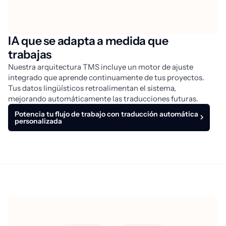
IA que se adapta a medida que
trabajas
Nuestra arquitectura TMS incluye un motor de ajuste 
integrado que aprende continuamente de tus proyectos. 
Tus datos lingüísticos retroalimentan el sistema, 
mejorando automáticamente las traducciones futuras.
Potencia tu flujo de trabajo con traducción automática
personalizada