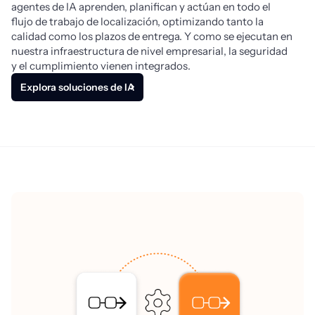
agentes de IA aprenden, planifican y actúan en todo el 
flujo de trabajo de localización, optimizando tanto la 
calidad como los plazos de entrega. Y como se ejecutan en 
nuestra infraestructura de nivel empresarial, la seguridad 
y el cumplimiento vienen integrados.
Explora soluciones de IA