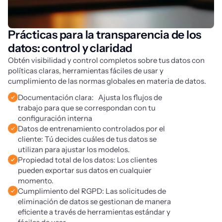
Prácticas para la transparencia de los
datos: control y claridad
Obtén visibilidad y control completos sobre tus datos con 
políticas claras, herramientas fáciles de usar y 
cumplimiento de las normas globales en materia de datos.
Documentación clara: Ajusta los flujos de
trabajo para que se correspondan con tu
configuración interna
Datos de entrenamiento controlados por el
cliente: Tú decides cuáles de tus datos se
utilizan para ajustar los modelos.
Propiedad total de los datos: Los clientes
pueden exportar sus datos en cualquier
momento.
Cumplimiento del RGPD: Las solicitudes de
eliminación de datos se gestionan de manera
eficiente a través de herramientas estándar y