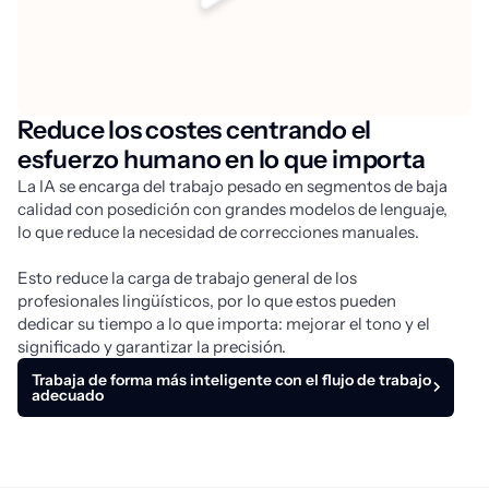
Reduce los costes centrando el
esfuerzo humano en lo que importa
La IA se encarga del trabajo pesado en segmentos de baja 
calidad con posedición con grandes modelos de lenguaje, 
lo que reduce la necesidad de correcciones manuales. 
Esto reduce la carga de trabajo general de los 
profesionales lingüísticos, por lo que estos pueden 
dedicar su tiempo a lo que importa: mejorar el tono y el 
significado y garantizar la precisión.
Trabaja de forma más inteligente con el flujo de trabajo
adecuado