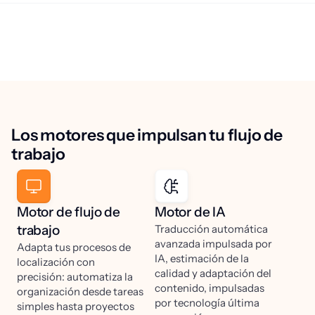
Los motores que impulsan tu flujo de
trabajo
Motor de flujo de
Motor de IA
trabajo
Traducción automática
avanzada impulsada por
Adapta tus procesos de
IA, estimación de la
localización con
calidad y adaptación del
precisión: automatiza la
contenido, impulsadas
organización desde tareas
por tecnología última
simples hasta proyectos