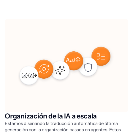
Organización de la IA a escala
Estamos diseñando la traducción automática de última 
generación con la organización basada en agentes. Estos 