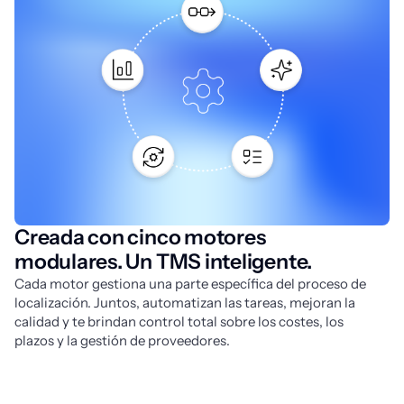
Creada con cinco motores
modulares. Un TMS inteligente.
Cada motor gestiona una parte específica del proceso de 
localización. Juntos, automatizan las tareas, mejoran la 
calidad y te brindan control total sobre los costes, los 
plazos y la gestión de proveedores.