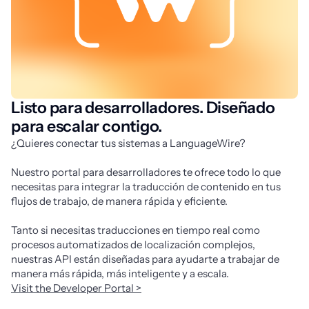
Listo para desarrolladores. Diseñado
para escalar contigo.
¿Quieres conectar tus sistemas a LanguageWire?
Nuestro portal para desarrolladores te ofrece todo lo que 
necesitas para integrar la traducción de contenido en tus 
flujos de trabajo, de manera rápida y eficiente. 
Tanto si necesitas traducciones en tiempo real como 
procesos automatizados de localización complejos, 
nuestras API están diseñadas para ayudarte a trabajar de 
manera más rápida, más inteligente y a escala.
Visit the Developer Portal >