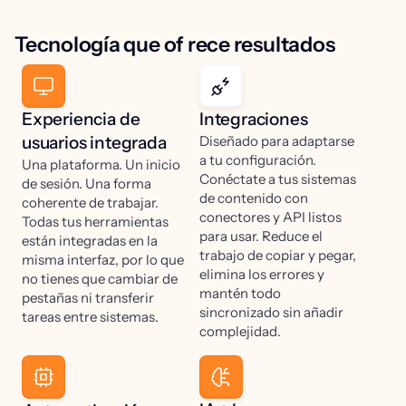
Tecnología que of rece resultados
Experiencia de
Integraciones
usuarios integrada
Diseñado para adaptarse
a tu configuración.
Una plataforma. Un inicio
Conéctate a tus sistemas
de sesión. Una forma
de contenido con
coherente de trabajar.
conectores y API listos
Todas tus herramientas
para usar. Reduce el
están integradas en la
trabajo de copiar y pegar,
misma interfaz, por lo que
elimina los errores y
no tienes que cambiar de
mantén todo
pestañas ni transferir
sincronizado sin añadir
tareas entre sistemas.
complejidad.