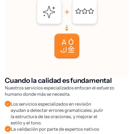
Cuando la calidad es fundamental
Nuestros servicios especializados enfocan el esfuerzo
humano donde más se necesita.
Los servicios especializados en revisión
ayudan a detectar errores gramaticales, pulir
la estructura de las oraciones, y mejorar el
estilo y el tono.
La validación por parte de expertos nativos