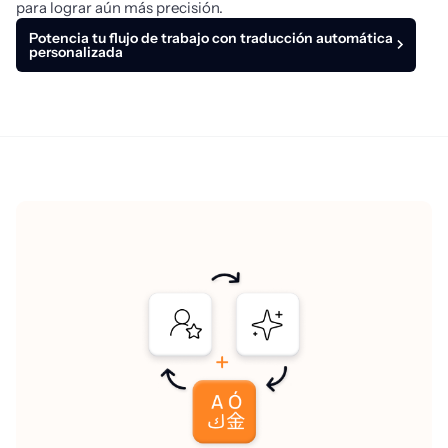
para lograr aún más precisión.
Potencia tu flujo de trabajo con traducción automática
personalizada