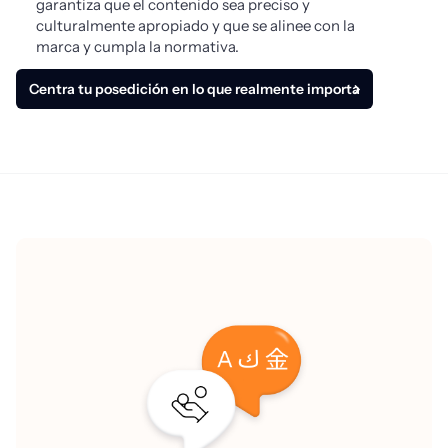
garantiza que el contenido sea preciso y
culturalmente apropiado y que se alinee con la
marca y cumpla la normativa.
Centra tu posedición en lo que realmente importa