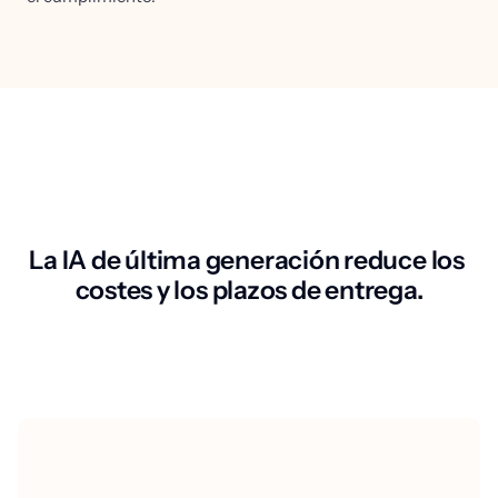
La IA de última generación reduce los 
costes y los plazos de entrega.