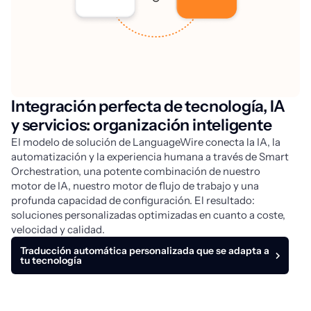
Integración perfecta de tecnología, IA
y servicios: organización inteligente
El modelo de solución de LanguageWire conecta la IA, la 
automatización y la experiencia humana a través de Smart 
Orchestration, una potente combinación de nuestro 
motor de IA, nuestro motor de flujo de trabajo y una 
profunda capacidad de configuración. El resultado: 
soluciones personalizadas optimizadas en cuanto a coste, 
velocidad y calidad.
Traducción automática personalizada que se adapta a
tu tecnología