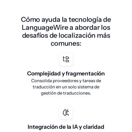
Cómo ayuda la tecnología de
LanguageWire a abordar los
desafíos de localización más
comunes:
Complejidad y fragmentación
Consolida proveedores y tareas de
traducción en un solo sistema de
gestión de traducciones.
Integración de la IA y claridad