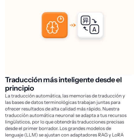
Traducción más inteligente desde el
principio
La traducción automática, las memorias de traducción y 
las bases de datos terminológicas trabajan juntas para 
ofrecer resultados de alta calidad más rápido. Nuestra 
traducción automática neuronal se adapta a tus recursos 
lingüísticos, por lo que obtendrás traducciones precisas 
desde el primer borrador. Los grandes modelos de 
lenguaje (LLM) se ajustan con adaptadores RAG y LoRA 