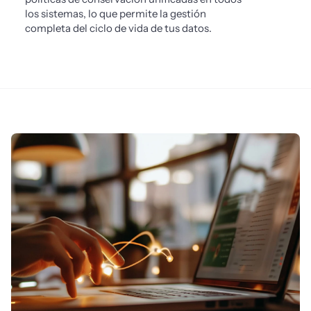
los sistemas, lo que permite la gestión
completa del ciclo de vida de tus datos.