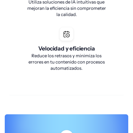
Utiliza soluciones de IA intuitivas que
mejoran la eficiencia sin comprometer
la calidad.
Velocidad y eficiencia
Reduce los retrasos y minimiza los
errores en tu contenido con procesos
automatizados.