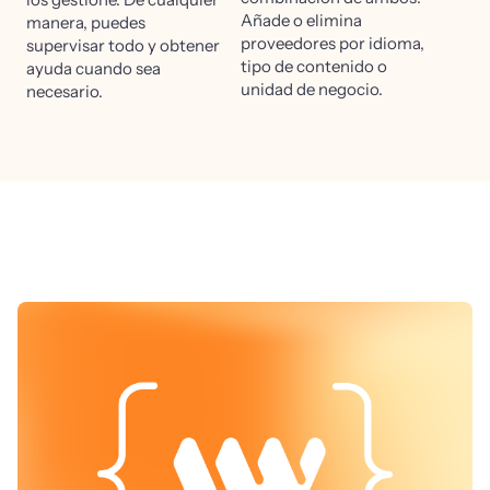
Añade o elimina
manera, puedes
proveedores por idioma,
supervisar todo y obtener
tipo de contenido o
ayuda cuando sea
unidad de negocio.
necesario.