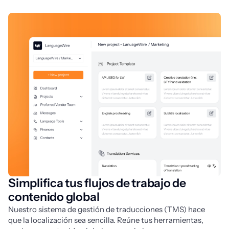
Simplifica tus flujos de trabajo de
contenido global
Nuestro sistema de gestión de traducciones (TMS) hace 
que la localización sea sencilla. Reúne tus herramientas, 