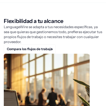
Flexibilidad a tu alcance
LanguageWire se adapta a tus necesidades específicas, ya
sea que quieras que gestionemos todo, prefieras ejecutar tus
propios flujos de trabajo o necesites trabajar con cualquier
proveedor.
Compara los flujos de trabajo