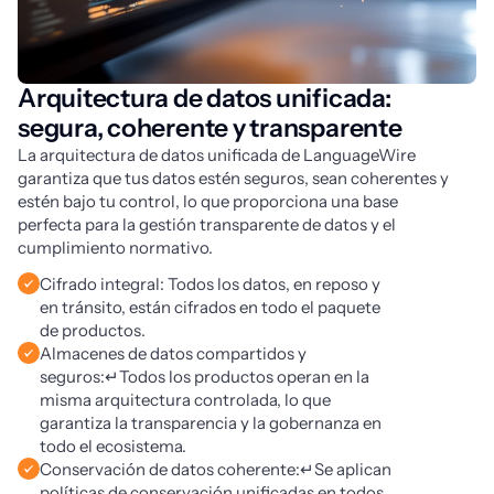
Arquitectura de datos unificada:
segura, coherente y transparente
La arquitectura de datos unificada de LanguageWire 
garantiza que tus datos estén seguros, sean coherentes y 
estén bajo tu control, lo que proporciona una base 
perfecta para la gestión transparente de datos y el 
cumplimiento normativo.
Cifrado integral: Todos los datos, en reposo y
en tránsito, están cifrados en todo el paquete
de productos.
Almacenes de datos compartidos y
seguros:↵Todos los productos operan en la
misma arquitectura controlada, lo que
garantiza la transparencia y la gobernanza en
todo el ecosistema.
Conservación de datos coherente:↵Se aplican
políticas de conservación unificadas en todos