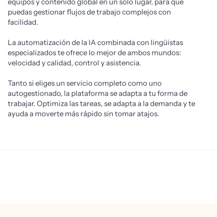
equipos y contenido global en un solo lugar, para que 
puedas gestionar flujos de trabajo complejos con 
facilidad.
La automatización de la IA combinada con lingüistas 
especializados te ofrece lo mejor de ambos mundos: 
velocidad y calidad, control y asistencia. 
Tanto si eliges un servicio completo como uno 
autogestionado, la plataforma se adapta a tu forma de 
trabajar. Optimiza las tareas, se adapta a la demanda y te 
ayuda a moverte más rápido sin tomar atajos.