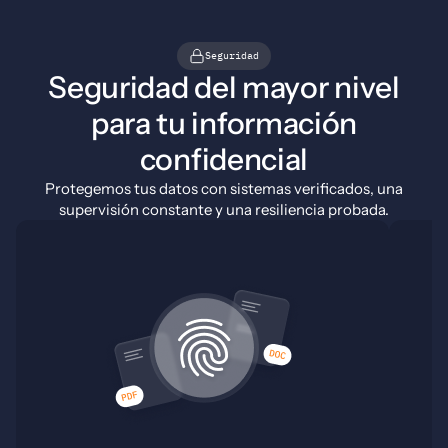
Seguridad
Seguridad del mayor nivel
para tu información
confidencial
Protegemos tus datos con sistemas verificados, una
supervisión constante y una resiliencia probada.