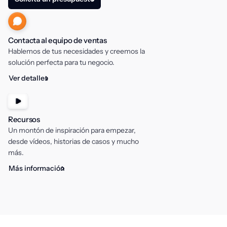
Contacta al equipo de ventas
Hablemos de tus necesidades y creemos la
solución perfecta para tu negocio.
Ver detalles
Recursos
Un montón de inspiración para empezar,
desde vídeos, historias de casos y mucho
más.
Más información