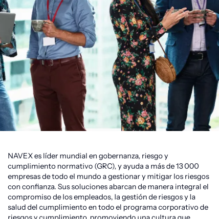
NAVEX es líder mundial en gobernanza, riesgo y
cumplimiento normativo (GRC), y ayuda a más de 13 000
empresas de todo el mundo a gestionar y mitigar los riesgos
con confianza. Sus soluciones abarcan de manera integral el
compromiso de los empleados, la gestión de riesgos y la
salud del cumplimiento en todo el programa corporativo de
riesgos y cumplimiento, promoviendo una cultura que