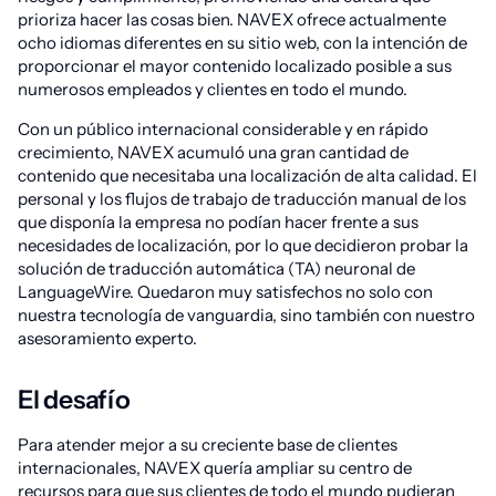
prioriza hacer las cosas bien. NAVEX ofrece actualmente
ocho idiomas diferentes en su sitio web, con la intención de
proporcionar el mayor contenido localizado posible a sus
numerosos empleados y clientes en todo el mundo.
Con un público internacional considerable y en rápido
crecimiento, NAVEX acumuló una gran cantidad de
contenido que necesitaba una localización de alta calidad. El
personal y los flujos de trabajo de traducción manual de los
que disponía la empresa no podían hacer frente a sus
necesidades de localización, por lo que decidieron probar la
solución de traducción automática (TA) neuronal de
LanguageWire. Quedaron muy satisfechos no solo con
nuestra tecnología de vanguardia, sino también con nuestro
asesoramiento experto.
El desafío
Para atender mejor a su creciente base de clientes
internacionales, NAVEX quería ampliar su centro de
recursos para que sus clientes de todo el mundo pudieran