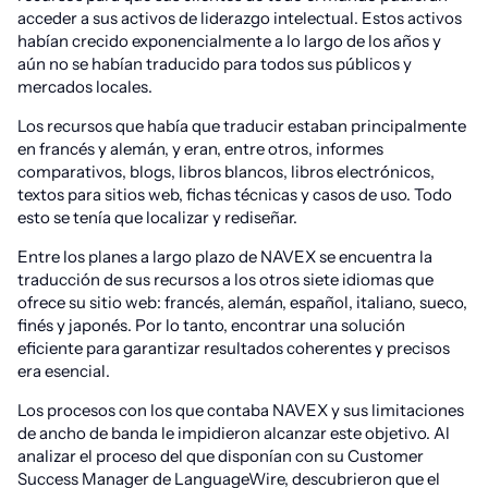
acceder a sus activos de liderazgo intelectual. Estos activos
habían crecido exponencialmente a lo largo de los años y
aún no se habían traducido para todos sus públicos y
mercados locales.
Los recursos que había que traducir estaban principalmente
en francés y alemán, y eran, entre otros, informes
comparativos, blogs, libros blancos, libros electrónicos,
textos para sitios web, fichas técnicas y casos de uso. Todo
esto se tenía que localizar y rediseñar.
Entre los planes a largo plazo de NAVEX se encuentra la
traducción de sus recursos a los otros siete idiomas que
ofrece su sitio web: francés, alemán, español, italiano, sueco,
finés y japonés. Por lo tanto, encontrar una solución
eficiente para garantizar resultados coherentes y precisos
era esencial.
Los procesos con los que contaba NAVEX y sus limitaciones
de ancho de banda le impidieron alcanzar este objetivo. Al
analizar el proceso del que disponían con su Customer
Success Manager de LanguageWire, descubrieron que el