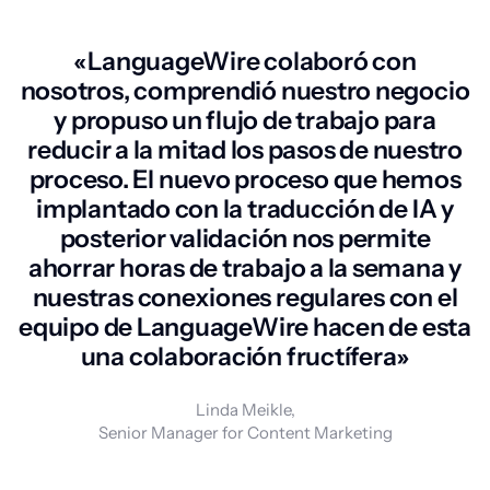
«LanguageWire colaboró con
nosotros, comprendió nuestro negocio
y propuso un flujo de trabajo para
reducir a la mitad los pasos de nuestro
proceso. El nuevo proceso que hemos
implantado con la traducción de IA y
posterior validación nos permite
ahorrar horas de trabajo a la semana y
nuestras conexiones regulares con el
equipo de LanguageWire hacen de esta
una colaboración fructífera»
Linda Meikle,
Senior Manager for Content Marketing