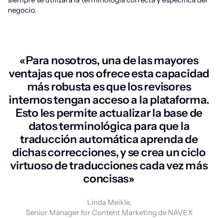
negocio.
«Para nosotros, una de las mayores
ventajas que nos ofrece esta capacidad
más robusta es que los revisores
internos tengan acceso a la plataforma.
Esto les permite actualizar la base de
datos terminológica para que la
traducción automática aprenda de
dichas correcciones, y se crea un ciclo
virtuoso de traducciones cada vez más
concisas»
Linda Meikle,
Senior Manager for Content Marketing de NAVEX