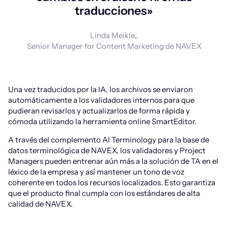
traducciones»
Linda Meikle,,
Senior Manager for Content Marketing de NAVEX
Una vez traducidos por la IA, los archivos se enviaron
automáticamente a los validadores internos para que
pudieran revisarlos y actualizarlos de forma rápida y
cómoda utilizando la herramienta online SmartEditor.
A través del complemento AI Terminology para la base de
datos terminológica de NAVEX, los validadores y Project
Managers pueden entrenar aún más a la solución de TA en el
léxico de la empresa y así mantener un tono de voz
coherente en todos los recursos localizados. Esto garantiza
que el producto final cumpla con los estándares de alta
calidad de NAVEX.