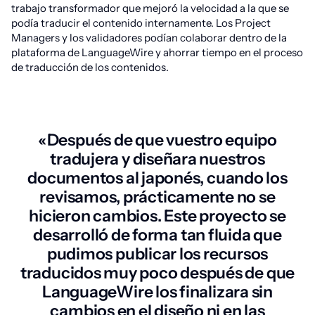
trabajo transformador que mejoró la velocidad a la que se
podía traducir el contenido internamente. Los Project
Managers y los validadores podían colaborar dentro de la
plataforma de LanguageWire y ahorrar tiempo en el proceso
de traducción de los contenidos.
«Después de que vuestro equipo
tradujera y diseñara nuestros
documentos al japonés, cuando los
revisamos, prácticamente no se
hicieron cambios. Este proyecto se
desarrolló de forma tan fluida que
pudimos publicar los recursos
traducidos muy poco después de que
LanguageWire los finalizara sin
cambios en el diseño ni en las