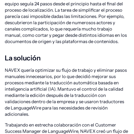
equipo seguía 24 pasos desde el principio hasta el final del
proceso de localización. La tarea de simplificar el proceso
parecía casi imposible dadas las limitaciones. Por ejemplo,
descubrieron la participación de numerosos actores y
canales complicados, lo que requería mucho trabajo
manual, como cortar y pegar desde distintos idiomas en los
documentos de origen y las plataformas de contenidos.
La solución
NAVEX quería optimizar su flujo de trabajo y eliminar pasos
manuales innecesarios, por lo que decidió mejorar sus
procesos mediante la traducción automática basada en
inteligencia artificial (IA). Mantuvo el control de la calidad
mediante la edición después de la traducción con
validaciones dentro de la empresa y se usaron traductores
de LanguageWire para las necesidades de revisión
adicionales.
Trabajando en estrecha colaboración con el Customer
Success Manager de LanguageWire, NAVEX creó un flujo de