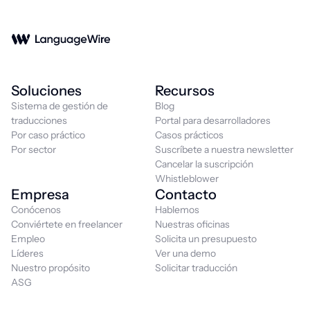
Soluciones
Recursos
Sistema de gestión de
Blog
traducciones
Portal para desarrolladores
Por caso práctico
Casos prácticos
Por sector
Suscríbete a nuestra newsletter
Cancelar la suscripción
Whistleblower
Empresa
Contacto
Conócenos
Hablemos
Conviértete en freelancer
Nuestras oficinas
Empleo
Solicita un presupuesto
Líderes
Ver una demo
Nuestro propósito
Solicitar traducción
ASG