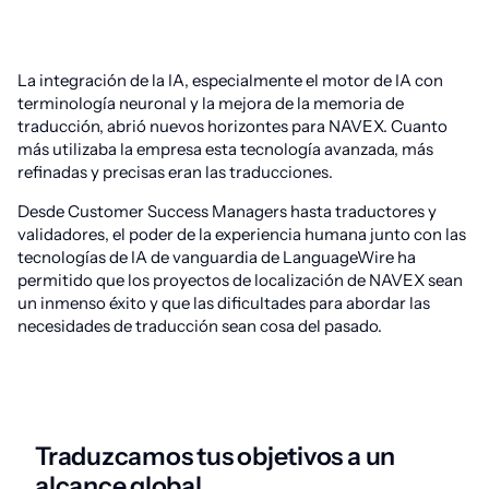
La integración de la IA, especialmente el motor de IA con
terminología neuronal y la mejora de la memoria de
traducción, abrió nuevos horizontes para NAVEX. Cuanto
más utilizaba la empresa esta tecnología avanzada, más
refinadas y precisas eran las traducciones.
Desde Customer Success Managers hasta traductores y
validadores, el poder de la experiencia humana junto con las
tecnologías de IA de vanguardia de LanguageWire ha
permitido que los proyectos de localización de NAVEX sean
un inmenso éxito y que las dificultades para abordar las
necesidades de traducción sean cosa del pasado.
Traduzcamos tus objetivos a un
alcance global