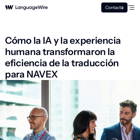
Contacto
Cómo la IA y la experiencia
humana transformaron la
eficiencia de la traducción
para NAVEX