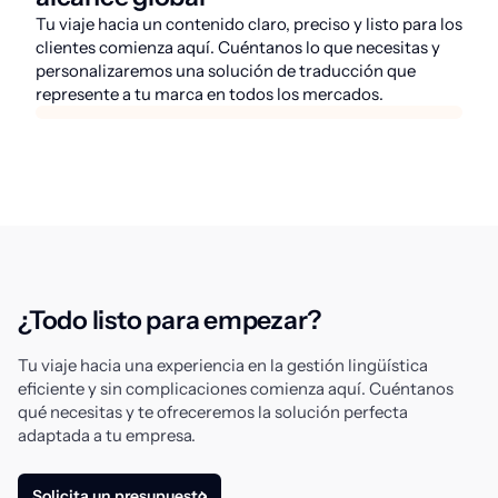
Tu viaje hacia un contenido claro, preciso y listo para los
clientes comienza aquí. Cuéntanos lo que necesitas y
personalizaremos una solución de traducción que
represente a tu marca en todos los mercados.
¿Todo listo para empezar?
Tu viaje hacia una experiencia en la gestión lingüística
eficiente y sin complicaciones comienza aquí. Cuéntanos
qué necesitas y te ofreceremos la solución perfecta
adaptada a tu empresa.
Solicita un presupuesto