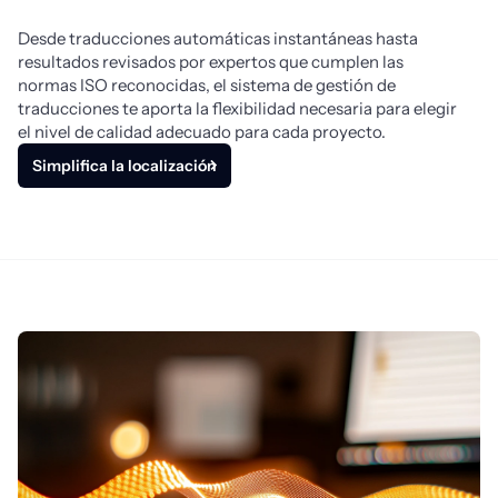
Desde traducciones automáticas instantáneas hasta 
resultados revisados por expertos que cumplen las 
normas ISO reconocidas, el sistema de gestión de 
traducciones te aporta la flexibilidad necesaria para elegir 
el nivel de calidad adecuado para cada proyecto.
Simplifica la localización