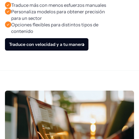
Traduce más con menos esfuerzos manuales
Personaliza modelos para obtener precisión
para un sector
Opciones flexibles para distintos tipos de
contenido
Traduce con velocidad y a tu manera