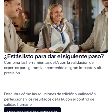
¿Estás listo para dar el siguiente paso?
Combina las herramientas de IA con la validación de 
expertos para garantizar contenido de gran impacto y alta 
precisión. 
Descubre cómo las soluciones de edición y validación 
perfeccionan los resultados de la IA con el control de 
calidad humano.
Descubre edición y validación