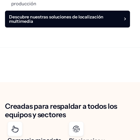
producción
Descubre nuestras soluciones de localización
multimedia
Creadas para respaldar a todos los
equipos y sectores