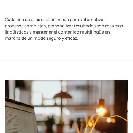
Cada una de ellas está diseñada para automatizar 
procesos complejos, personalizar resultados con recursos 
lingüísticos y mantener el contenido multilingüe en 
marcha de un modo seguro y eficaz.