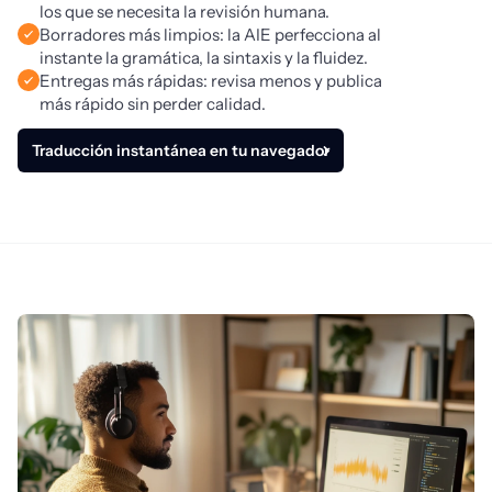
los que se necesita la revisión humana.
Borradores más limpios: la AIE perfecciona al
instante la gramática, la sintaxis y la fluidez.
Entregas más rápidas: revisa menos y publica
más rápido sin perder calidad.
Traducción instantánea en tu navegador