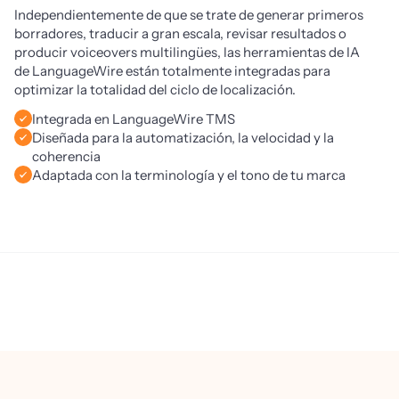
Independientemente de que se trate de generar primeros 
borradores, traducir a gran escala, revisar resultados o 
producir voiceovers multilingües, las herramientas de IA 
de LanguageWire están totalmente integradas para 
optimizar la totalidad del ciclo de localización.
Integrada en LanguageWire TMS
Diseñada para la automatización, la velocidad y la
coherencia
Adaptada con la terminología y el tono de tu marca