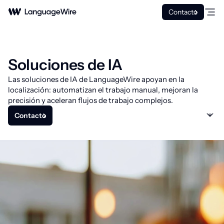
Contacto
Soluciones de IA
Las soluciones de IA de LanguageWire apoyan en la
localización: automatizan el trabajo manual, mejoran la
precisión y aceleran flujos de trabajo complejos.
Contacto