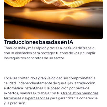
Traducciones basadas en IA
Traduce más y más rápido gracias a los flujos de trabajo 
con IA diseñados para proteger tu tono de voz y cumplir 
los requisitos concretos de un sector.
Localiza contenido a gran velocidad sin comprometer la 
calidad. Independientemente de que elijas la traducción 
automática instantánea o la posedición por parte de 
expertos, nuestra IA trabaja con tus
 translation memories
, 
termbases
 y 
expert services
 para garantizar la coherencia 
y la precisión.