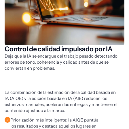
Control de calidad impulsado por IA
Deja que la IA se encargue del trabajo pesado detectando 
errores de tono, coherencia y calidad antes de que se 
conviertan en problemas. 
La combinación de la estimación de la calidad basada en 
IA (AIQE) y la edición basada en IA (AIE) reducen los 
esfuerzos manuales, aceleran las entregas y mantienen el 
contenido ajustado a la marca.
Priorización más inteligente: la AIQE puntúa
los resultados y destaca aquellos lugares en