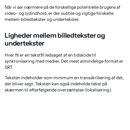
Når vi ser nærmere på de forskellige potentielle brugere af
video- og lydindhold, er der subtile og vigtige forskelle
mellem billedtekster og undertekster.
Ligheder mellem billedtekster og
undertekster
Hver fil er en tekstfil ledsaget af en tidskode til
synkronisering med medier. Det mest almindelige format er
SRT.
Teksten indeholder som minimum en transskribering af det,
der bliver sagt. Teksten kan også indeholde tekst på
skærmen til efterfølgende oversættelse (lokalisering).