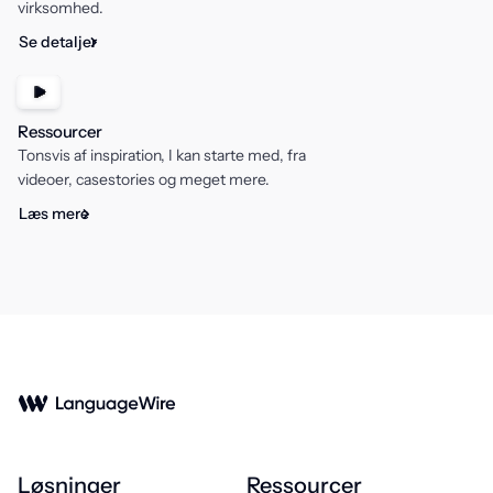
virksomhed.
Se detaljer
Ressourcer
Tonsvis af inspiration, I kan starte med, fra
videoer, casestories og meget mere.
Læs mere
Løsninger
Ressourcer