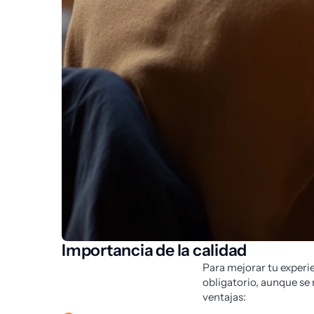
Importancia de la calidad
Para mejorar tu experi
obligatorio, aunque se 
ventajas: