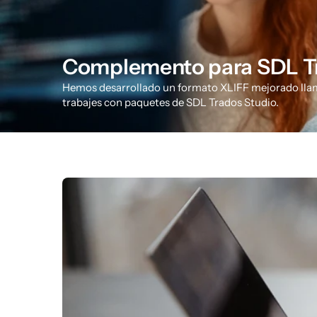
Complemento para SDL T
Hemos desarrollado un formato XLIFF mejorado lla
trabajes con paquetes de SDL Trados Studio.