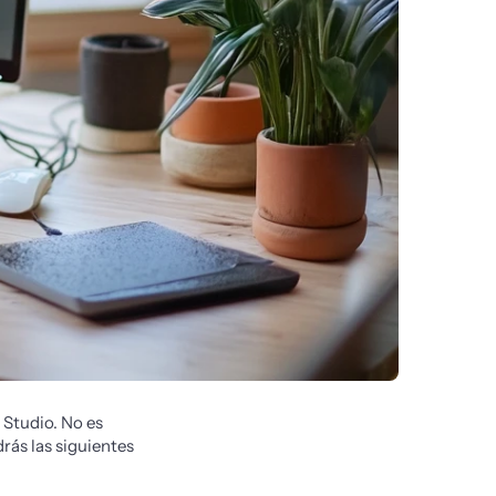
Studio. No es 
ás las siguientes 