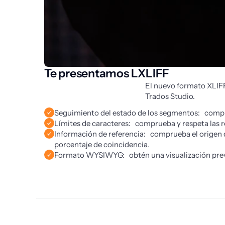
Te presentamos LXLIFF
El nuevo formato XLIFF
Trados Studio.
Seguimiento del estado de los segmentos: comprue
Límites de caracteres: comprueba y respeta las r
Información de referencia: comprueba el origen 
porcentaje de coincidencia.
Formato WYSIWYG: obtén una visualización previa