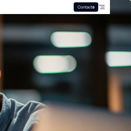
Contacto