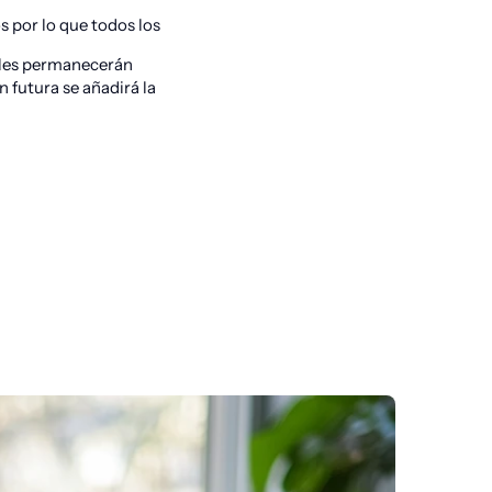
por lo que todos los 
les permanecerán 
 futura se añadirá la 