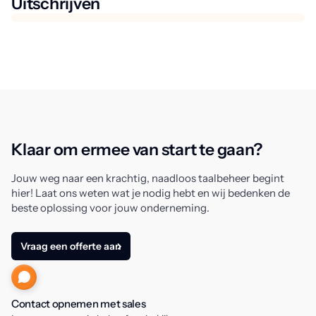
Uitschrijven
Klaar om ermee van start te gaan?
Jouw weg naar een krachtig, naadloos taalbeheer begint
hier! Laat ons weten wat je nodig hebt en wij bedenken de
beste oplossing voor jouw onderneming.
Vraag een offerte aan
Contact opnemen met sales