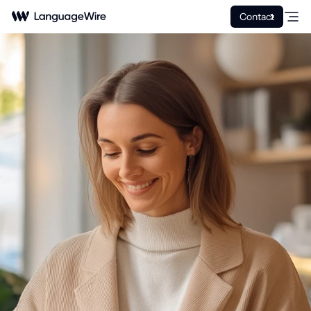
Contact