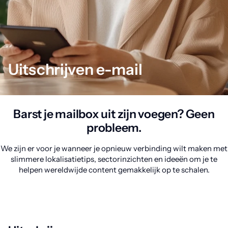
Uitschrijven e-mail
Barst je mailbox uit zijn voegen? Geen
probleem.
We zijn er voor je wanneer je opnieuw verbinding wilt maken met
slimmere lokalisatietips, sectorinzichten en ideeën om je te
helpen wereldwijde content gemakkelijk op te schalen.