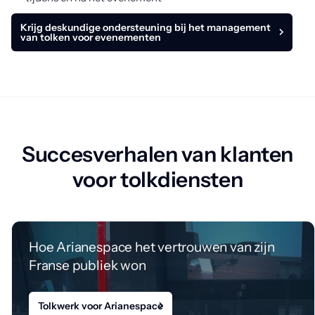
Krijg deskundige ondersteuning bij het management
van tolken voor evenementen
Succesverhalen van klanten
voor tolkdiensten
Hoe Arianespace het vertrouwen van zijn
Franse publiek won
Tolkwerk voor Arianespace