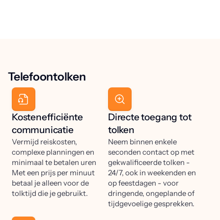
Telefoontolken
Kostenefficiënte
Directe toegang tot
communicatie
tolken
Vermijd reiskosten,
Neem binnen enkele
complexe planningen en
seconden contact op met
minimaal te betalen uren
gekwalificeerde tolken -
Met een prijs per minuut
24/7, ook in weekenden en
betaal je alleen voor de
op feestdagen - voor
tolktijd die je gebruikt.
dringende, ongeplande of
tijdgevoelige gesprekken.