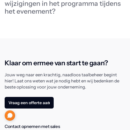
wijzigingen in het programma tijdens
het evenement?
Klaar om ermee van start te gaan?
Jouw weg naar een krachtig, naadloos taalbeheer begint
hier! Laat ons weten wat je nodig hebt en wij bedenken de
beste oplossing voor jouw onderneming.
Vraag een offerte aan
Contact opnemen met sales