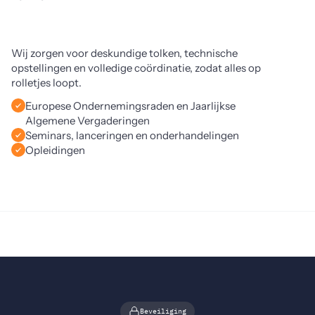
Wij zorgen voor deskundige tolken, technische 
opstellingen en volledige coördinatie, zodat alles op 
rolletjes loopt.
Europese Ondernemingsraden en Jaarlijkse
Algemene Vergaderingen
Seminars, lanceringen en onderhandelingen
Opleidingen
Beveiliging