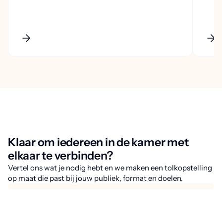
Klaar om iedereen in de kamer met
elkaar te verbinden?
Vertel ons wat je nodig hebt en we maken een tolkopstelling
op maat die past bij jouw publiek, format en doelen.