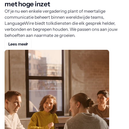
met hoge inzet
Of je nu een enkele vergadering plant of meertalige
communicatie beheert binnen wereldwijde teams,
LanguageWire biedt tolkdiensten die elk gesprek helder,
verbonden en begrepen houden. We passen ons aan jouw
behoeften aan naarmate ze groeien.
Lees meer