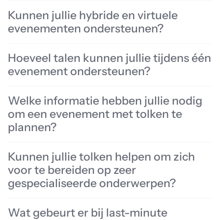
van het evenement beïnvloeden.
Kunnen jullie hybride en virtuele
evenementen ondersteunen?
Hoeveel talen kunnen jullie tijdens één
evenement ondersteunen?
Welke informatie hebben jullie nodig
om een evenement met tolken te
plannen?
Kunnen jullie tolken helpen om zich
voor te bereiden op zeer
gespecialiseerde onderwerpen?
Wat gebeurt er bij last-minute