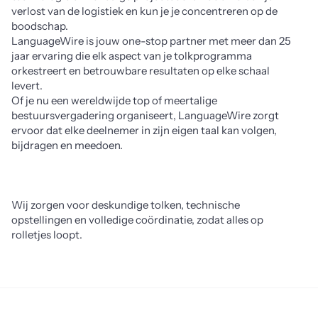
verlost van de logistiek en kun je je concentreren op de 
boodschap.
LanguageWire is jouw one-stop partner met meer dan 25
jaar ervaring die elk aspect van je tolkprogramma
orkestreert en betrouwbare resultaten op elke schaal
levert.
Of je nu een wereldwijde top of meertalige
bestuursvergadering organiseert, LanguageWire zorgt
ervoor dat elke deelnemer in zijn eigen taal kan volgen,
bijdragen en meedoen.
Wij zorgen voor deskundige tolken, technische
opstellingen en volledige coördinatie, zodat alles op
rolletjes loopt.