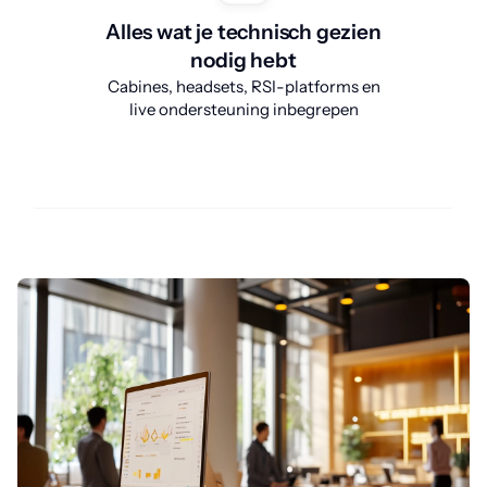
Alles wat je technisch gezien
nodig hebt
Cabines, headsets, RSI-platforms en
live ondersteuning inbegrepen