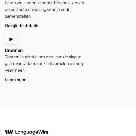
Laten we samen je behoeften bekijken en
de perfecte oplossing voor je bedrijf
samenstellen.
Bekijk de details
Bronnen
Tonnen inspiratie om mee aan de slag te
gaan, van video's tot klantverhalen en nog
veel meer.
Lees meer