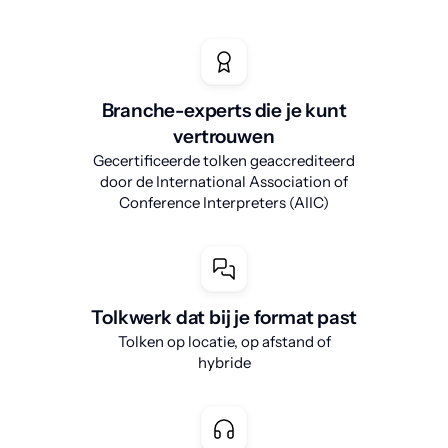
Branche-experts die je kunt
vertrouwen
Gecertificeerde tolken geaccrediteerd
door de International Association of
Conference Interpreters (AIIC)
Tolkwerk dat bij je format past
Tolken op locatie, op afstand of
hybride