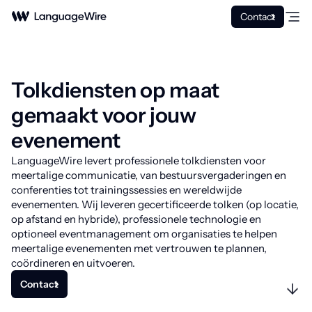
Contact
Tolkdiensten op maat
gemaakt voor jouw
evenement
LanguageWire levert professionele tolkdiensten voor
meertalige communicatie, van bestuursvergaderingen en
conferenties tot trainingssessies en wereldwijde
evenementen. Wij leveren gecertificeerde tolken (op locatie,
op afstand en hybride), professionele technologie en
optioneel eventmanagement om organisaties te helpen
meertalige evenementen met vertrouwen te plannen,
coördineren en uitvoeren.
Contact