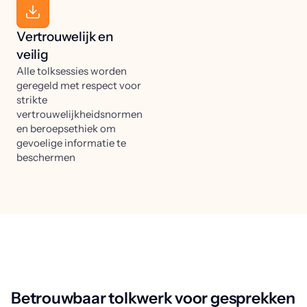
Vertrouwelijk en
veilig
Alle tolksessies worden
geregeld met respect voor
strikte
vertrouwelijkheidsnormen
en beroepsethiek om
gevoelige informatie te
beschermen
Betrouwbaar tolkwerk voor gesprekken