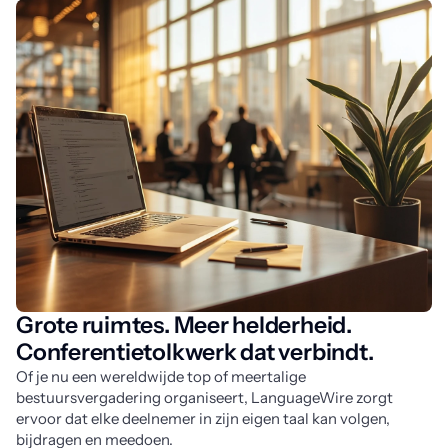
Grote ruimtes. Meer helderheid.
Conferentietolkwerk dat verbindt.
Of je nu een wereldwijde top of meertalige 
bestuursvergadering organiseert, LanguageWire zorgt 
ervoor dat elke deelnemer in zijn eigen taal kan volgen, 
bijdragen en meedoen. 