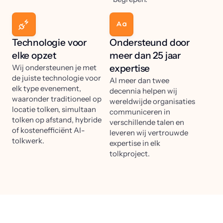
Technologie voor
Ondersteund door
elke opzet
meer dan 25 jaar
Wij ondersteunen je met
expertise
de juiste technologie voor
Al meer dan twee
elk type evenement,
decennia helpen wij
waaronder traditioneel op
wereldwijde organisaties
locatie tolken, simultaan
communiceren in
tolken op afstand, hybride
verschillende talen en
of kostenefficiënt AI-
leveren wij vertrouwde
tolkwerk.
expertise in elk
tolkproject.