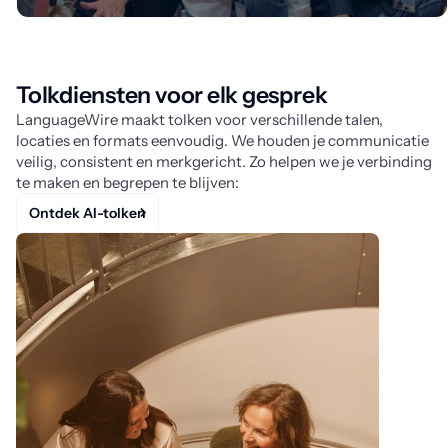
Tolkdiensten voor elk gesprek
LanguageWire maakt tolken voor verschillende talen,
locaties en formats eenvoudig. We houden je communicatie
veilig, consistent en merkgericht. Zo helpen we je verbinding
te maken en begrepen te blijven:
Ontdek AI-tolken