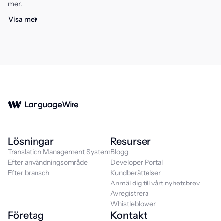
mer.
Visa mer
Lösningar
Resurser
Translation Management System
Blogg
Efter användningsområde
Developer Portal
Efter bransch
Kundberättelser
Anmäl dig till vårt nyhetsbrev
Avregistrera
Whistleblower
Företag
Kontakt