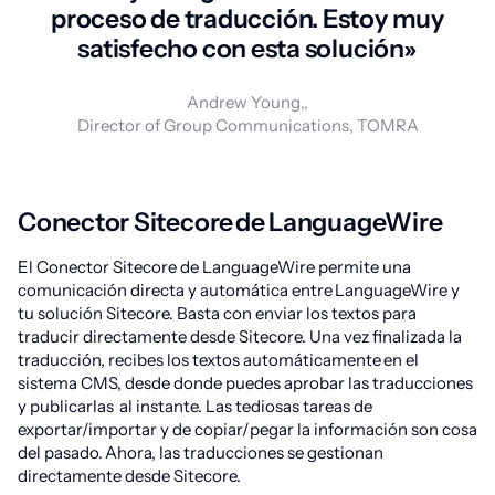
proceso de traducción. Estoy muy
satisfecho con esta solución»
Andrew Young,,
Director of Group Communications, TOMRA
Conector Sitecore de LanguageWire
El Conector Sitecore de LanguageWire permite una
comunicación directa y automática entre LanguageWire y
tu solución Sitecore. Basta con enviar los textos para
traducir directamente desde Sitecore. Una vez finalizada la
traducción, recibes los textos automáticamente en el
sistema CMS, desde donde puedes aprobar las traducciones
y publicarlas al instante. Las tediosas tareas de
exportar/importar y de copiar/pegar la información son cosa
del pasado. Ahora, las traducciones se gestionan
directamente desde Sitecore.