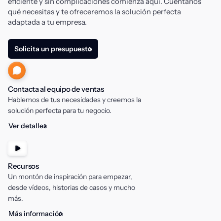
eficiente y sin complicaciones comienza aquí. Cuéntanos
qué necesitas y te ofreceremos la solución perfecta
adaptada a tu empresa.
Solicita un presupuesto
Contacta al equipo de ventas
Hablemos de tus necesidades y creemos la
solución perfecta para tu negocio.
Ver detalles
Recursos
Un montón de inspiración para empezar,
desde vídeos, historias de casos y mucho
más.
Más información