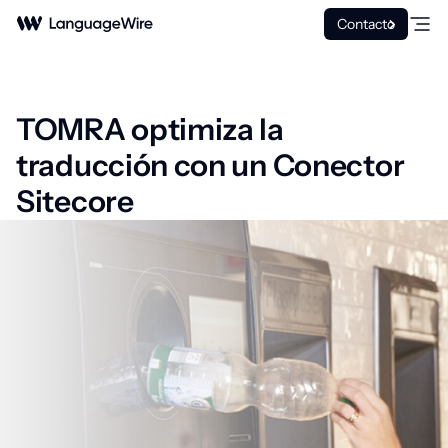
Contacto
TOMRA optimiza la
traducción con un Conector
Sitecore