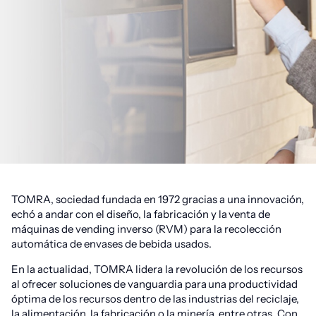
TOMRA, sociedad fundada en 1972 gracias a una innovación,
echó a andar con el diseño, la fabricación y la venta de
máquinas de vending inverso (RVM) para la recolección
automática de envases de bebida usados.
En la actualidad, TOMRA lidera la revolución de los recursos
al ofrecer soluciones de vanguardia para una productividad
óptima de los recursos dentro de las industrias del reciclaje,
la alimentación, la fabricación o la minería, entre otras. Con