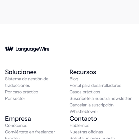
Soluciones
Recursos
Sistema de gestión de
Blog
traducciones
Portal para desarrolladores
Por caso práctico
Casos prácticos
Por sector
Suscríbete a nuestra newsletter
Cancelar la suscripción
Whistleblower
Empresa
Contacto
Conócenos
Hablemos
Conviértete en freelancer
Nuestras oficinas
Empleo
Solicita un presupuesto