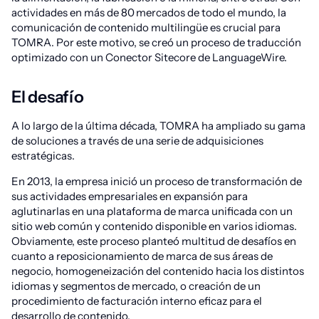
actividades en más de 80 mercados de todo el mundo, la
comunicación de contenido multilingüe es crucial para
TOMRA. Por este motivo, se creó un proceso de traducción
optimizado con un Conector Sitecore de LanguageWire.
El desafío
A lo largo de la última década, TOMRA ha ampliado su gama
de soluciones a través de una serie de adquisiciones
estratégicas.
En 2013, la empresa inició un proceso de transformación de
sus actividades empresariales en expansión para
aglutinarlas en una plataforma de marca unificada con un
sitio web común y contenido disponible en varios idiomas.
Obviamente, este proceso planteó multitud de desafíos en
cuanto a reposicionamiento de marca de sus áreas de
negocio, homogeneización del contenido hacia los distintos
idiomas y segmentos de mercado, o creación de un
procedimiento de facturación interno eficaz para el
desarrollo de contenido.