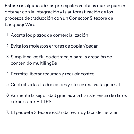
Estas son algunas de las principales ventajas que se pueden
obtener con la integración y la automatización de los
procesos de traducción con un Conector Sitecore de
LanguageWire:
Acorta los plazos de comercialización
Evita los molestos errores de copiar/pegar
Simplifica los flujos de trabajo para la creación de
contenido multilingüe
Permite liberar recursos y reducir costes
Centraliza las traducciones y ofrece una vista general
Aumenta la seguridad gracias a la transferencia de datos
cifrados por HTTPS
El paquete Sitecore estándar es muy fácil de instalar