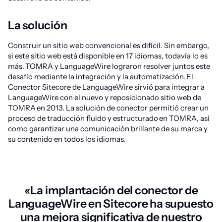
La solución
Construir un sitio web convencional es difícil. Sin embargo,
si este sitio web está disponible en 17 idiomas, todavía lo es
más. TOMRA y LanguageWire lograron resolver juntos este
desafío mediante la integración y la automatización. El
Conector Sitecore de LanguageWire sirvió para integrar a
LanguageWire con el nuevo y reposicionado sitio web de
TOMRA en 2013. La solución de conector permitió crear un
proceso de traducción fluido y estructurado en TOMRA, así
como garantizar una comunicación brillante de su marca y
su contenido en todos los idiomas.
«La implantación del conector de
LanguageWire en Sitecore ha supuesto
una mejora significativa de nuestro