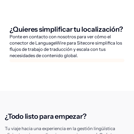
¿Quieres simplificar tu localización?
Ponte en contacto con nosotros para ver cómo el
conector de LanguageWire para Sitecore simplifica los
flujos de trabajo de traducción y escala con tus
necesidades de contenido global.
¿Todo listo para empezar?
Tu viaje hacia una experiencia en la gestión lingüística