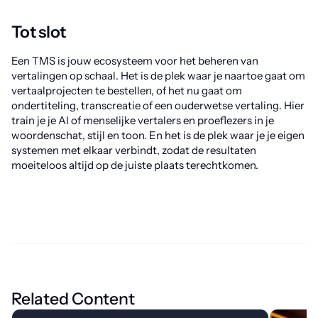
Tot slot
Een TMS is jouw ecosysteem voor het beheren van
vertalingen op schaal. Het is de plek waar je naartoe gaat om
vertaalprojecten te bestellen, of het nu gaat om
ondertiteling, transcreatie of een ouderwetse vertaling. Hier
train je je AI of menselijke vertalers en proeflezers in je
woordenschat, stijl en toon. En het is de plek waar je je eigen
systemen met elkaar verbindt, zodat de resultaten
moeiteloos altijd op de juiste plaats terechtkomen.
Related Content