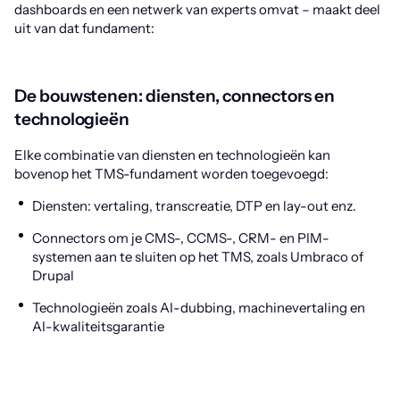
dashboards en een netwerk van experts omvat – maakt deel
uit van dat fundament:
De bouwstenen: diensten, connectors en
technologieën
Elke combinatie van diensten en technologieën kan
bovenop het TMS-fundament worden toegevoegd:
Diensten: vertaling, transcreatie, DTP en lay-out enz.
Connectors om je CMS-, CCMS-, CRM- en PIM-
systemen aan te sluiten op het TMS, zoals Umbraco of
Drupal
Technologieën zoals AI-dubbing, machinevertaling en
AI-kwaliteitsgarantie