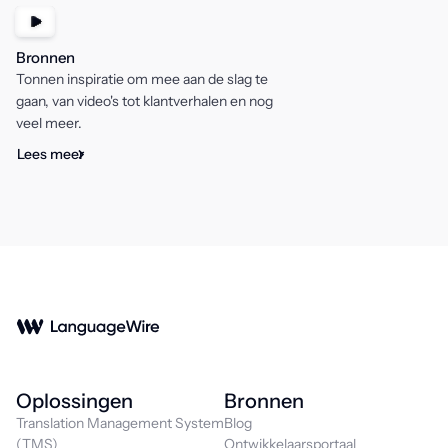
Bronnen
Tonnen inspiratie om mee aan de slag te
gaan, van video's tot klantverhalen en nog
veel meer.
Lees meer
Oplossingen
Bronnen
Translation Management System
Blog
(TMS)
Ontwikkelaarsportaal