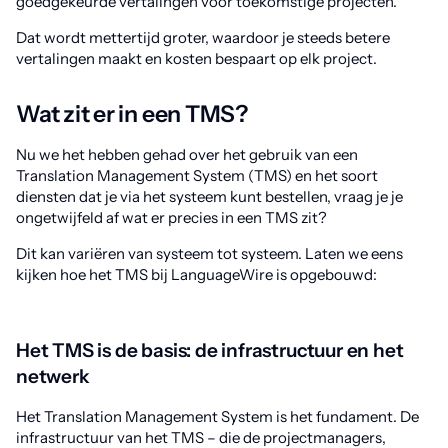
goedgekeurde vertalingen voor toekomstige projecten.
Dat wordt mettertijd groter, waardoor je steeds betere
vertalingen maakt en kosten bespaart op elk project.
Wat zit er in een TMS?
Nu we het hebben gehad over het gebruik van een
Translation Management System (TMS) en het soort
diensten dat je via het systeem kunt bestellen, vraag je je
ongetwijfeld af wat er precies in een TMS zit?
Dit kan variëren van systeem tot systeem. Laten we eens
kijken hoe het TMS bij LanguageWire is opgebouwd:
Het TMS is de basis: de infrastructuur en het
netwerk
Het Translation Management System is het fundament. De
infrastructuur van het TMS – die de projectmanagers,