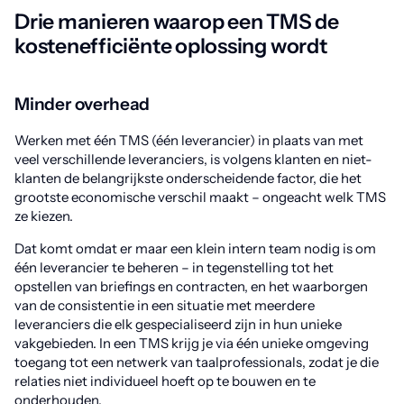
Drie manieren waarop een TMS de
kostenefficiënte oplossing wordt
Minder overhead
Werken met één TMS (één leverancier) in plaats van met
veel verschillende leveranciers, is volgens klanten en niet-
klanten de belangrijkste onderscheidende factor, die het
grootste economische verschil maakt – ongeacht welk TMS
ze kiezen.
Dat komt omdat er maar een klein intern team nodig is om
één leverancier te beheren – in tegenstelling tot het
opstellen van briefings en contracten, en het waarborgen
van de consistentie in een situatie met meerdere
leveranciers die elk gespecialiseerd zijn in hun unieke
vakgebieden. In een TMS krijg je via één unieke omgeving
toegang tot een netwerk van taalprofessionals, zodat je die
relaties niet individueel hoeft op te bouwen en te
onderhouden.