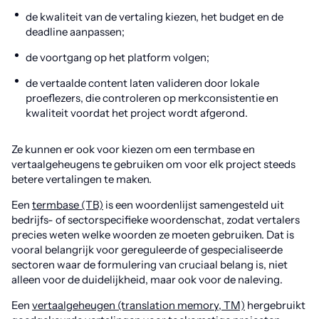
de kwaliteit van de vertaling kiezen, het budget en de
deadline aanpassen;
de voortgang op het platform volgen;
de vertaalde content laten valideren door lokale
proeflezers, die controleren op merkconsistentie en
kwaliteit voordat het project wordt afgerond.
Ze kunnen er ook voor kiezen om een termbase en
vertaalgeheugens te gebruiken om voor elk project steeds
betere vertalingen te maken.
Een
termbase (TB)
is een woordenlijst samengesteld uit
bedrijfs- of sectorspecifieke woordenschat, zodat vertalers
precies weten welke woorden ze moeten gebruiken. Dat is
vooral belangrijk voor gereguleerde of gespecialiseerde
sectoren waar de formulering van cruciaal belang is, niet
alleen voor de duidelijkheid, maar ook voor de naleving.
Een
vertaalgeheugen (translation memory, TM)
hergebruikt