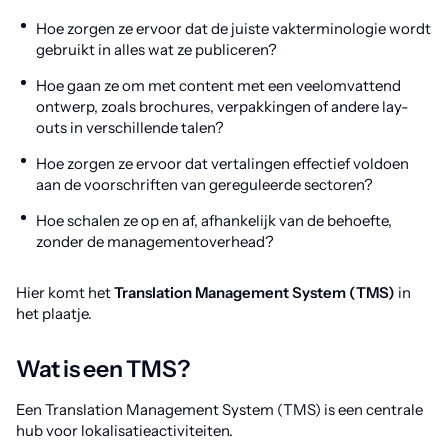
Hoe zorgen ze ervoor dat de juiste vakterminologie wordt
gebruikt in alles wat ze publiceren?
Hoe gaan ze om met content met een veelomvattend
ontwerp, zoals brochures, verpakkingen of andere lay-
outs in verschillende talen?
Hoe zorgen ze ervoor dat vertalingen effectief voldoen
aan de voorschriften van gereguleerde sectoren?
Hoe schalen ze op en af, afhankelijk van de behoefte,
zonder de managementoverhead?
Hier komt het
Translation Management System (TMS)
in
het plaatje.
Wat is een TMS?
Een Translation Management System (TMS) is een centrale
hub voor lokalisatieactiviteiten.