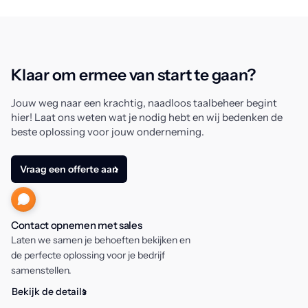
Klaar om ermee van start te gaan?
Jouw weg naar een krachtig, naadloos taalbeheer begint
hier! Laat ons weten wat je nodig hebt en wij bedenken de
beste oplossing voor jouw onderneming.
Vraag een offerte aan
Contact opnemen met sales
Laten we samen je behoeften bekijken en
de perfecte oplossing voor je bedrijf
samenstellen.
Bekijk de details