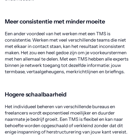
Meer consistentie met minder moeite
Een ander voordeel van het werken met een TMS is
consistentie. Werken met veel verschillende teams die niet
met elkaar in contact staan, kan het resultaat inconsistent
maken. Het zou een heel gedoe zijn om je voorkeurstermen
met hen allemaal te delen. Met een TMS hebben alle experts
binnen je netwerk toegang tot dezelfde informatie: jouw
termbase, vertaalgeheugens, merkrichtlijnen en briefings.
Hogere schaalbaarheid
Het individueel beheren van verschillende bureaus en
freelancers wordt exponentieel moeilijker en duurder
naarmate je bedrijf groeit. Een TMS is flexibel en kan naar
behoefte worden opgeschaald of verkleind zonder dat dit
enige inspanning of herstructurering van jouw kant vereist.