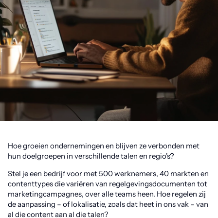
Hoe groeien ondernemingen en blijven ze verbonden met
hun doelgroepen in verschillende talen en regio's?
Stel je een bedrijf voor met 500 werknemers, 40 markten en
contenttypes die variëren van regelgevingsdocumenten tot
marketingcampagnes, over alle teams heen. Hoe regelen zij
de aanpassing – of lokalisatie, zoals dat heet in ons vak – van
al die content aan al die talen?