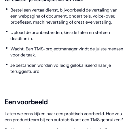
Bestel een vertaaldienst, bijvoorbeeld de vertaling van
een webpagina of document, ondertitels, voice-over,
proeflezen, machinevertaling of creatieve vertaling.
Upload de bronbestanden, kies de talen en stel een
deadline in.
Wacht. Een TMS-projectmanager vindt de juiste mensen
voor de taak.
Je bestanden worden volledig gelokaliseerd naar je
teruggestuurd.
Een voorbeeld
Laten we eens kijken naar een praktisch voorbeeld. Hoe zou
een productteam bij een autofabrikant een TMS gebruiken?