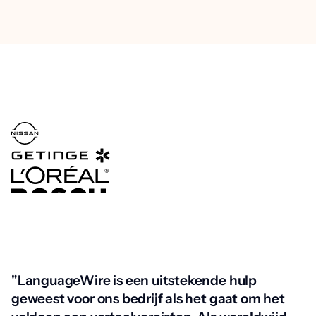
"LanguageWire is een uitstekende hulp
geweest voor ons bedrijf als het gaat om het