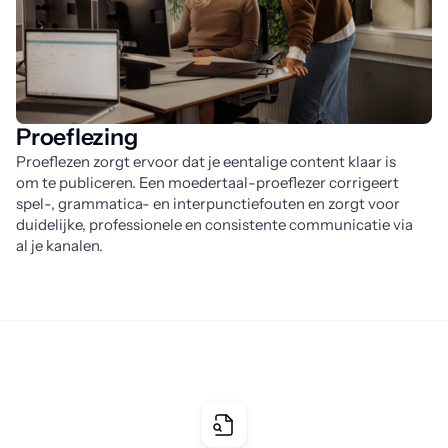
Proeflezing
Proeflezen zorgt ervoor dat je eentalige content klaar is 
om te publiceren. Een moedertaal-proeflezer corrigeert 
spel-, grammatica- en interpunctiefouten en zorgt voor 
duidelijke, professionele en consistente communicatie via 
al je kanalen.