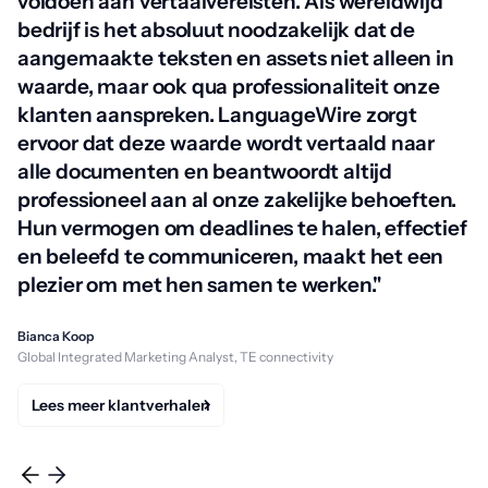
voldoen aan vertaalvereisten. Als wereldwijd
bedrijf is het absoluut noodzakelijk dat de
aangemaakte teksten en assets niet alleen in
waarde, maar ook qua professionaliteit onze
klanten aanspreken. LanguageWire zorgt
ervoor dat deze waarde wordt vertaald naar
alle documenten en beantwoordt altijd
professioneel aan al onze zakelijke behoeften.
Hun vermogen om deadlines te halen, effectief
en beleefd te communiceren, maakt het een
plezier om met hen samen te werken."
Bianca Koop
Global Integrated Marketing Analyst, TE connectivity
Lees meer klantverhalen