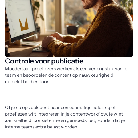
Controle voor publicatie
Moedertaal-proeflezers werken als een verlengstuk van je 
team en beoordelen de content op nauwkeurigheid, 
duidelijkheid en toon. 
Of je nu op zoek bent naar een eenmalige nalezing of 
proeflezen wilt integreren in je contentworkflow, je wint 
aan snelheid, consistentie en gemoedsrust, zonder dat je 
interne teams extra belast worden.