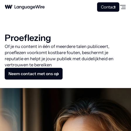
Contact
Proeflezing
Of je nu content in één of meerdere talen publiceert,
proeflezen voorkomt kostbare fouten, beschermt je
reputatie en helpt je jouw publiek met duidelijkheid en
vertrouwen te bereiken
Neem contact met ons op