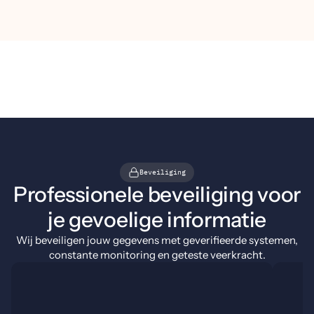
Beveiliging
Professionele beveiliging voor
je gevoelige informatie
Wij beveiligen jouw gegevens met geverifieerde systemen,
constante monitoring en geteste veerkracht.