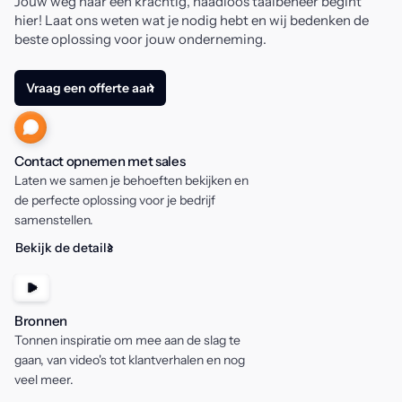
Jouw weg naar een krachtig, naadloos taalbeheer begint
hier! Laat ons weten wat je nodig hebt en wij bedenken de
beste oplossing voor jouw onderneming.
Vraag een offerte aan
Contact opnemen met sales
Laten we samen je behoeften bekijken en
de perfecte oplossing voor je bedrijf
samenstellen.
Bekijk de details
Bronnen
Tonnen inspiratie om mee aan de slag te
gaan, van video's tot klantverhalen en nog
veel meer.