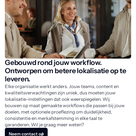
Gebouwd rond jouw workflow.
Ontworpen om betere lokalisatie op te
leveren.
Elke organisatie werkt anders. Jouw teams, content en
kwaliteitsverwachtingen zijn uniek, dus moeten jouw
lokalisatie-instellingen dat ook weerspiegelen. Wij
bouwen op maat gemaakte workflows die passen bij jouw
doelen, met optionele proeflezing om duidelijkheid,
consistentie en merkafstemming in elke taal te
garanderen. Wil je graag meer weten?
Neem contact op