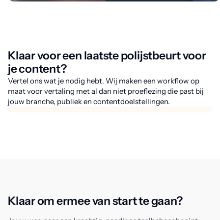
Klaar voor een laatste polijstbeurt voor
je content?
Vertel ons wat je nodig hebt. Wij maken een workflow op
maat voor vertaling met al dan niet proeflezing die past bij
jouw branche, publiek en contentdoelstellingen.
Klaar om ermee van start te gaan?