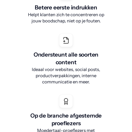
Betere eerste indrukken
Helpt klanten zich te concentreren op
jouw boodschap, niet op je fouten.
Ondersteunt alle soorten
content
Ideaal voor websites, social posts,
productverpakkingen, interne
communicatie en meer.
Op de branche afgestemde
proeflezers
Moedertaal-proeflezers met