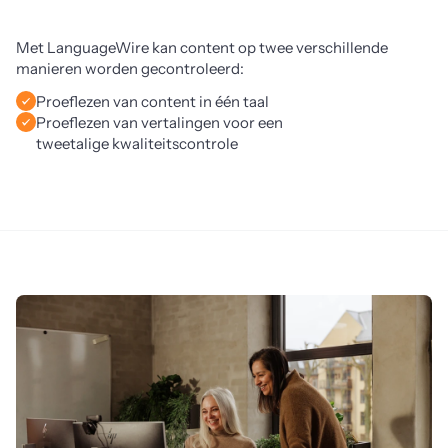
Met LanguageWire kan content op twee verschillende 
manieren worden gecontroleerd:
Proeflezen van content in één taal
Proeflezen van vertalingen voor een
tweetalige kwaliteitscontrole