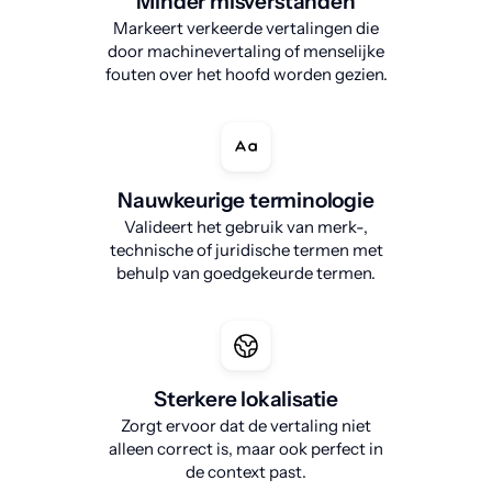
Minder misverstanden
Markeert verkeerde vertalingen die
door machinevertaling of menselijke
fouten over het hoofd worden gezien.
Nauwkeurige terminologie
Valideert het gebruik van merk-,
technische of juridische termen met
behulp van goedgekeurde termen.
Sterkere lokalisatie
Zorgt ervoor dat de vertaling niet
alleen correct is, maar ook perfect in
de context past.