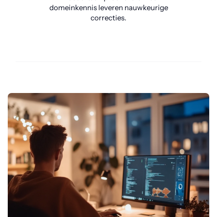
domeinkennis leveren nauwkeurige
correcties.