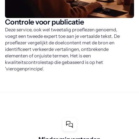
Controle voor publicatie
Deze service, ook wel tweetalig proeflezen genoemd, 
voegt een tweede expert toe aan je vertaalde tekst. De 
proeflezer vergelijkt de doelcontent met de bron en 
identificeert verkeerde vertalingen, ontbrekende 
elementen of onjuiste termen. Het is een 
kwaliteitscontrolestap die gebaseerd is op het 
'vierogenprincipe'.