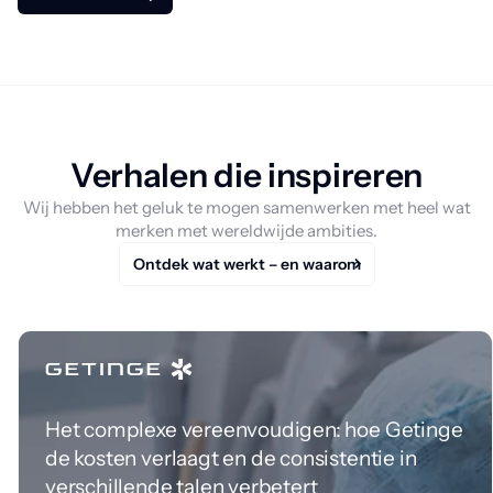
Verhalen die inspireren
Wij hebben het geluk te mogen samenwerken met heel wat
merken met wereldwijde ambities.
Ontdek wat werkt – en waarom
Het complexe vereenvoudigen: hoe Getinge
de kosten verlaagt en de consistentie in
verschillende talen verbetert