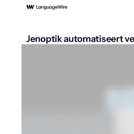
Jenoptik automatiseert 