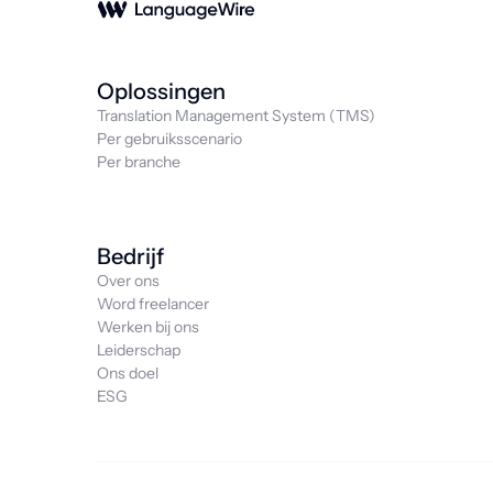
Oplossingen
Translation Management System (TMS)
Per gebruiksscenario
Per branche
Bedrijf
Over ons
Word freelancer
Werken bij ons
Leiderschap
Ons doel
ESG