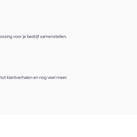
ssing voor je bedrijf samenstellen.
 tot klantverhalen en nog veel meer.