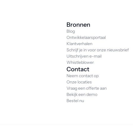
Bronnen
Blog
Ontwikkelaarsportaal
Klantverhalen
Schrijf je in voor onze nieuwsbrief
Uitschrijven e-mail
Whistleblower
Contact
Neem contact op
Onze locaties
Vraag een offerte aan
Bekijk een demo
Bestel nu