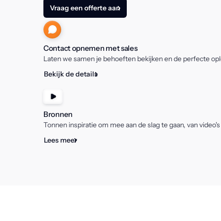
Vraag een offerte aan
Contact opnemen met sales
Laten we samen je behoeften bekijken en de perfecte oplo
Bekijk de details
Bronnen
Tonnen inspiratie om mee aan de slag te gaan, van video's
Lees meer