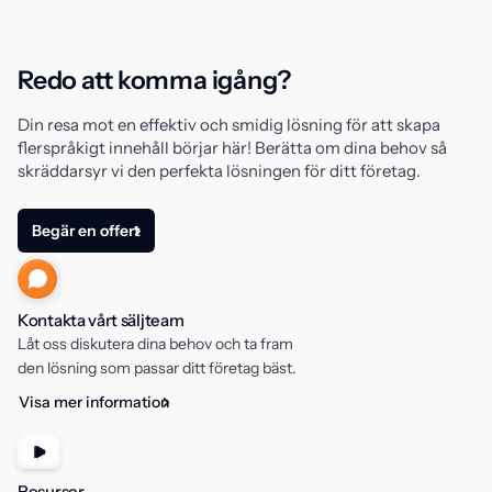
Redo att komma igång?
Din resa mot en effektiv och smidig lösning för att skapa
flerspråkigt innehåll börjar här! Berätta om dina behov så
skräddarsyr vi den perfekta lösningen för ditt företag.
Begär en offert
Kontakta vårt säljteam
Låt oss diskutera dina behov och ta fram
den lösning som passar ditt företag bäst.
Visa mer information
Resurser