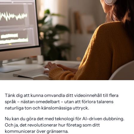
Tänk dig att kunna omvandla ditt videoinnehåll till flera
språk – nästan omedelbart – utan att förlora talarens
naturliga ton och känslomässiga uttryck.
Nu kan du göra det med teknologi för AI-driven dubbning.
Och ja, det revolutionerar hur företag som ditt
kommunicerar över gränserna.