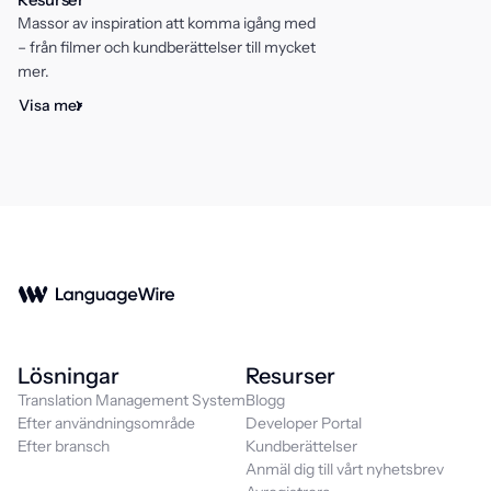
Massor av inspiration att komma igång med
– från filmer och kundberättelser till mycket
mer.
Visa mer
Lösningar
Resurser
Translation Management System
Blogg
Efter användningsområde
Developer Portal
Efter bransch
Kundberättelser
Anmäl dig till vårt nyhetsbrev